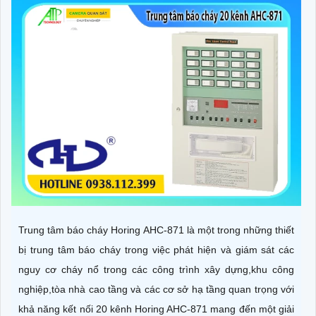
Trung tâm báo cháy Horing AHC-871 là một trong những thiết
bị trung tâm báo cháy trong việc phát hiện và giám sát các
nguy cơ cháy nổ trong các công trình xây dựng,khu công
nghiệp,tòa nhà cao tầng và các cơ sở hạ tầng quan trọng với
khả năng kết nối 20 kênh Horing AHC-871 mang đến một giải