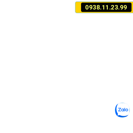
0938.11.23.99