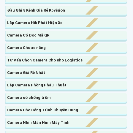
Đầu Ghi 8 Kênh Giá Rẻ Kbvision
Lắp Camera Hik Phát Hiện Xe
Camera Có Đọc Mã QR
Camera Cho xe nâng
Tư Vấn Chọn Camera Cho Kho Logistics
Camera Giá Rẻ Nhất
Lắp Camera Phòng Phẩu Thuật
Camera có chống trộm
Camera Cho Công Trình Chuyên Dụng
Camera Nhìn Màn Hình Máy Tính