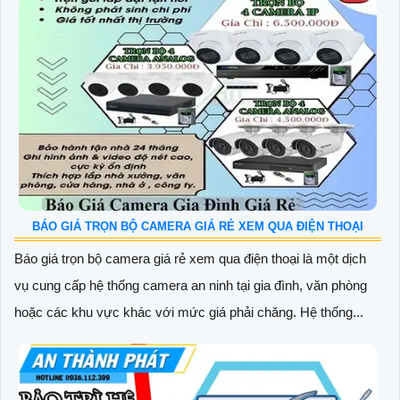
BÁO GIÁ TRỌN BỘ CAMERA GIÁ RẺ XEM QUA ĐIỆN THOẠI
Báo giá trọn bộ camera giá rẻ xem qua điện thoại là một dịch
vụ cung cấp hệ thống camera an ninh tại gia đình, văn phòng
hoặc các khu vực khác với mức giá phải chăng. Hệ thống...