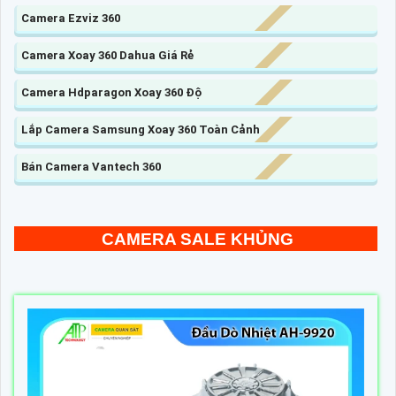
Camera Ezviz 360
Camera Xoay 360 Dahua Giá Rẻ
Camera Hdparagon Xoay 360 Độ
Lắp Camera Samsung Xoay 360 Toàn Cảnh
Bán Camera Vantech 360
CAMERA SALE KHỦNG