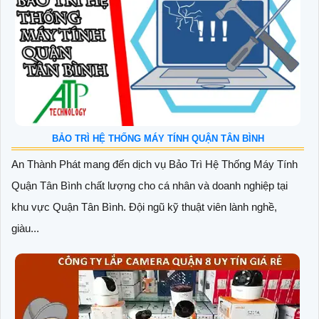
BẢO TRÌ HỆ THỐNG MÁY TÍNH QUẬN TÂN BÌNH
An Thành Phát mang đến dịch vụ Bảo Trì Hệ Thống Máy Tính
Quận Tân Bình chất lượng cho cá nhân và doanh nghiệp tại
khu vực Quận Tân Bình. Đội ngũ kỹ thuật viên lành nghề,
giàu...