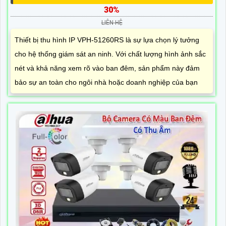
30%
LIÊN HỆ
Thiết bị thu hình IP VPH-51260RS là sự lựa chọn lý tưởng
cho hệ thống giám sát an ninh. Với chất lượng hình ảnh sắc
nét và khả năng xem rõ vào ban đêm, sản phẩm này đảm
bảo sự an toàn cho ngôi nhà hoặc doanh nghiệp của bạn