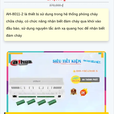
370,000 ₫
AH-8011-2 là thiết bị sử dụng trong hệ thống phòng cháy
chữa cháy, có chức năng nhận biết đám cháy qua khói vào
đầu báo, sử dụng nguyên tắc ánh xạ quang học để nhận biết
đám cháy