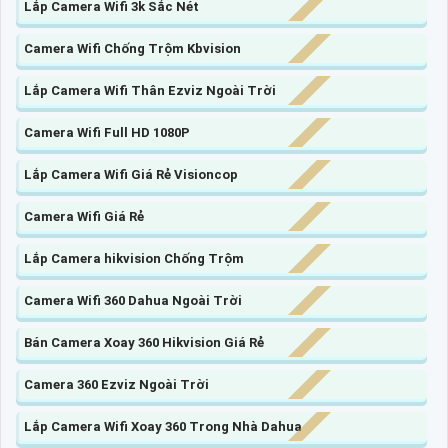
Lắp Camera Wifi 3k Sắc Nét
Camera Wifi Chống Trộm Kbvision
Lắp Camera Wifi Thân Ezviz Ngoài Trời
Camera Wifi Full HD 1080P
Lắp Camera Wifi Giá Rẻ Visioncop
Camera Wifi Giá Rẻ
Lắp Camera hikvision Chống Trộm
Camera Wifi 360 Dahua Ngoài Trời
Bán Camera Xoay 360 Hikvision Giá Rẻ
Camera 360 Ezviz Ngoài Trời
Lắp Camera Wifi Xoay 360 Trong Nhà Dahua