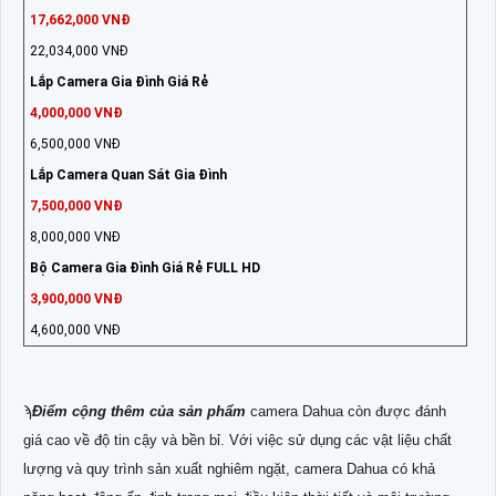
17,662,000 VNĐ
22,034,000 VNĐ
Lắp Camera Gia Đình Giá Rẻ
4,000,000 VNĐ
6,500,000 VNĐ
Lắp Camera Quan Sát Gia Đình
7,500,000 VNĐ
8,000,000 VNĐ
Bộ Camera Gia Đình Giá Rẻ FULL HD
3,900,000 VNĐ
4,600,000 VNĐ
ϡ
Điểm cộng thêm của sản phẩm
camera Dahua còn được đánh
giá cao về độ tin cậy và bền bỉ. Với việc sử dụng các vật liệu chất
lượng và quy trình sản xuất nghiêm ngặt, camera Dahua có khả