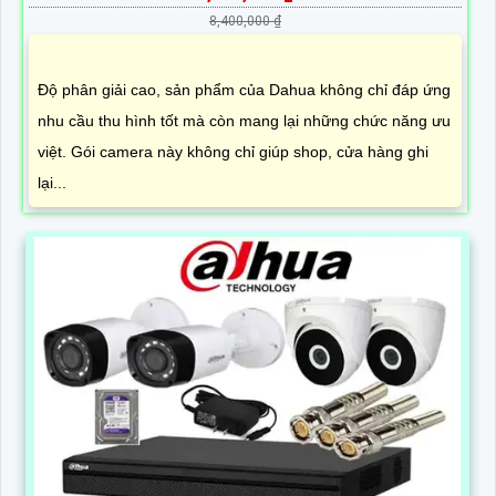
8,400,000 ₫
Độ phân giải cao, sản phẩm của Dahua không chỉ đáp ứng
nhu cầu thu hình tốt mà còn mang lại những chức năng ưu
việt. Gói camera này không chỉ giúp shop, cửa hàng ghi
lại...