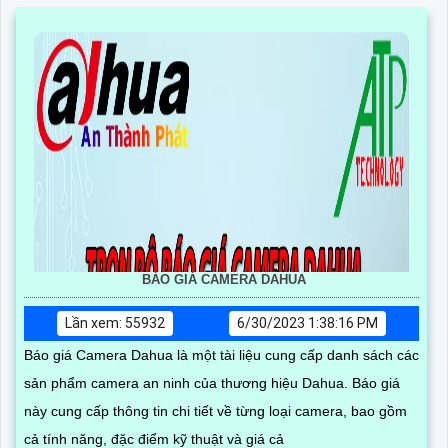
BÁO GIÁ CAMERA DAHUA
Lần xem: 55932
6/30/2023 1:38:16 PM
Báo giá Camera Dahua là một tài liệu cung cấp danh sách các
sản phẩm camera an ninh của thương hiệu Dahua. Báo giá
này cung cấp thông tin chi tiết về từng loại camera, bao gồm
cả tính năng, đặc điểm kỹ thuật và giá cả