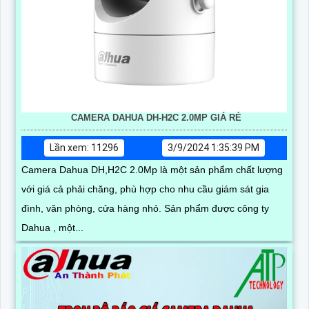
CAMERA DAHUA DH-H2C 2.0MP GIÁ RẺ
Lần xem: 11296
3/9/2024 1:35:39 PM
Camera Dahua DH,H2C 2.0Mp là một sản phẩm chất lượng
với giá cả phải chăng, phù hợp cho nhu cầu giám sát gia
đình, văn phòng, cửa hàng nhỏ. Sản phẩm được công ty
Dahua , một...