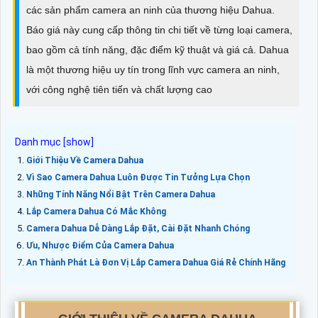
các sản phẩm camera an ninh của thương hiệu Dahua.
Báo giá này cung cấp thông tin chi tiết về từng loại camera,
bao gồm cả tính năng, đặc điểm kỹ thuật và giá cả. Dahua
là một thương hiệu uy tín trong lĩnh vực camera an ninh,
với công nghệ tiên tiến và chất lượng cao
Giới Thiệu Về Camera Dahua
Vì Sao Camera Dahua Luôn Được Tin Tưởng Lựa Chọn
Những Tính Năng Nổi Bật Trên Camera Dahua
Lắp Camera Dahua Có Mắc Không
Camera Dahua Dễ Dàng Lắp Đặt, Cài Đặt Nhanh Chóng
Ưu, Nhược Điểm Của Camera Dahua
An Thành Phát Là Đơn Vị Lắp Camera Dahua Giá Rẻ Chính Hãng