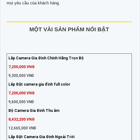
mọi yêu cầu của khách hàng.
MỘT VÀI SẢN PHẨM NỔI BẬT
Lắp Camera Gia Đình Chính Hãng Trọn Bộ
7,200,000 VNĐ
9,300,000 VNĐ
Lắp Đặt camera gia đình full color
7,200,000 VNĐ
9,600,000 VNĐ
Bộ Camera Gia Đình Thu âm
8,432,200 VNĐ
12,665,000 VNĐ
Lắp Đặt Camera Gia Đình Ngoài Trời