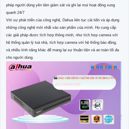
phép người dùng yên tâm giám sát và ghi lại mọi hoạt động xung
quanh 24/7
Với sự phát triển của công nghệ, Dahua liên tục cải tiến và áp dụng
những công nghệ mới nhất vào sản phẩm của mình. Họ cung cấp
các giải pháp được tích hợp thông minh, như tích hợp camera với
hệ thống quản lý toà nhà, tích hợp camera với hệ thống báo động,
và nhiều tính năng khác để mang lại sự thuận tiện và an toàn tối đa
cho người dùng.