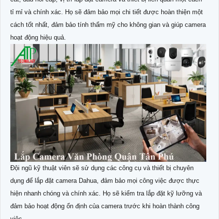
tỉ mỉ và chính xác. Họ sẽ đảm bảo mọi chi tiết được hoàn thiện một
cách tốt nhất, đảm bảo tính thẩm mỹ cho không gian và giúp camera
hoạt động hiệu quả.
Đội ngũ kỹ thuật viên sẽ sử dụng các công cụ và thiết bị chuyên
dụng để lắp đặt camera Dahua, đảm bảo mọi công việc được thực
hiện nhanh chóng và chính xác. Họ sẽ kiểm tra lắp đặt kỹ lưỡng và
đảm bảo hoạt động ổn định của camera trước khi hoàn thành công
việc.