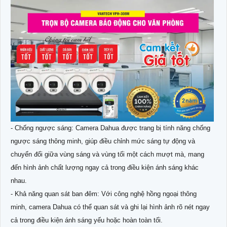
- Chống ngược sáng: Camera Dahua được trang bị tính năng chống
ngược sáng thông minh, giúp điều chỉnh mức sáng tự động và
chuyển đổi giữa vùng sáng và vùng tối một cách mượt mà, mang
đến hình ảnh chất lượng ngay cả trong điều kiện ánh sáng khác
nhau.
- Khả năng quan sát ban đêm: Với công nghệ hồng ngoại thông
minh, camera Dahua có thể quan sát và ghi lại hình ảnh rõ nét ngay
cả trong điều kiện ánh sáng yếu hoặc hoàn toàn tối.