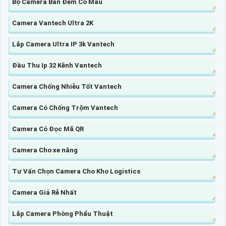
Bộ Camera Ban Đêm Có Màu
Camera Vantech Ultra 2K
Lắp Camera Ultra IP 3k Vantech
Đầu Thu Ip 32 Kênh Vantech
Camera Chống Nhiễu Tốt Vantech
Camera Có Chống Trộm Vantech
Camera Có Đọc Mã QR
Camera Cho xe nâng
Tư Vấn Chọn Camera Cho Kho Logistics
Camera Giá Rẻ Nhất
Lắp Camera Phòng Phẩu Thuật