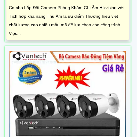
Combo Lắp Đặt Camera Phòng Khám Ghi Âm Hikvision với
Tích hợp khả năng Thu Âm là ưu điểm Thương hiệu việt
chất lượng cao nhiều mẫu mã để lựa chọn cho công trình.
Việc...