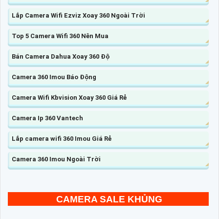
Lắp Camera Wifi Ezviz Xoay 360 Ngoài Trời
Top 5 Camera Wifi 360 Nên Mua
Bán Camera Dahua Xoay 360 Độ
Camera 360 Imou Báo Động
Camera Wifi Kbvision Xoay 360 Giá Rẻ
Camera Ip 360 Vantech
Lắp camera wifi 360 Imou Giá Rẻ
Camera 360 Imou Ngoài Trời
CAMERA SALE KHỦNG