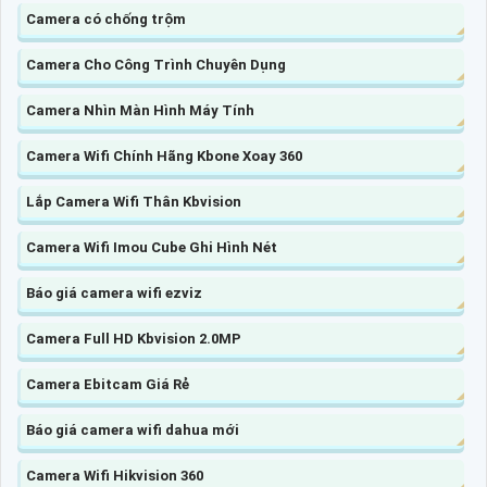
Camera có chống trộm
Camera Cho Công Trình Chuyên Dụng
Camera Nhìn Màn Hình Máy Tính
Camera Wifi Chính Hãng Kbone Xoay 360
Lắp Camera Wifi Thân Kbvision
Camera Wifi Imou Cube Ghi Hình Nét
Báo giá camera wifi ezviz
Camera Full HD Kbvision 2.0MP
Camera Ebitcam Giá Rẻ
Báo giá camera wifi dahua mới
Camera Wifi Hikvision 360