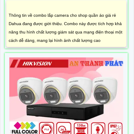
Thông tin về combo lắp camera cho shop quần áo giá rẻ
Dahua đang được giới thiệu. Combo này được tích hợp khả
năng thu hình chất lượng giám sát qua mạng điện thoại một
cách dễ dàng, mang lại hình ảnh chất lượng cao