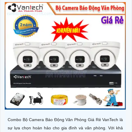
Combo Bộ Camera Báo Động Văn Phòng Giá Rẻ VanTech là
sự lựa chọn hoàn hảo cho gia đình và văn phòng. Với khả