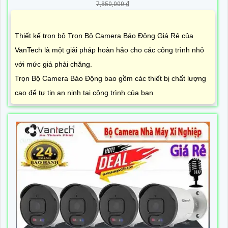
7,850,000 ₫
Thiết kế trọn bộ Trọn Bộ Camera Báo Động Giá Rẻ của
VanTech là một giải pháp hoàn hảo cho các công trình nhỏ
với mức giá phải chăng.
Trọn Bộ Camera Báo Động bao gồm các thiết bị chất lượng
cao để tự tin an ninh tại công trình của bạn