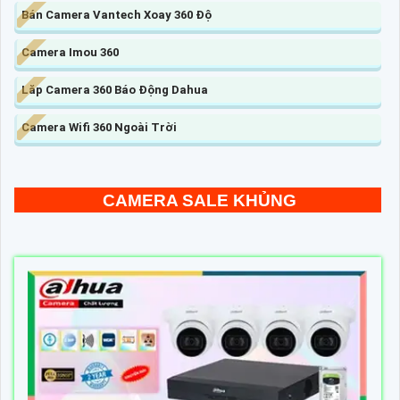
Bán Camera Vantech Xoay 360 Độ
Camera Imou 360
Lăp Camera 360 Báo Động Dahua
Camera Wifi 360 Ngoài Trời
CAMERA SALE KHỦNG