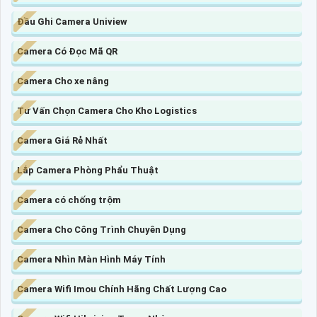
Đầu Ghi Camera Uniview
Camera Có Đọc Mã QR
Camera Cho xe nâng
Tư Vấn Chọn Camera Cho Kho Logistics
Camera Giá Rẻ Nhất
Lắp Camera Phòng Phẩu Thuật
Camera có chống trộm
Camera Cho Công Trình Chuyên Dụng
Camera Nhìn Màn Hình Máy Tính
Camera Wifi Imou Chính Hãng Chất Lượng Cao