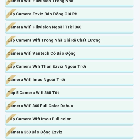
Camera Wifi Hikvision Trong Nhà
Lắp Camera Ezviz Báo Động Giá Rẻ
Camera Wifi Hikvision Ngoài Trời 360
Lắp Camera Wifi Trong Nhà Giá Rẻ Chất Lượng
Camera Wifi Vantech Có Báo Động
Lắp Camera Wifi Thân Ezviz Ngoài Trời
Camera Wifi Imou Ngoài Trời
Top 5 Camera Wifi 360 Tốt
Camera Wifi 360 Full Color Dahua
Lắp Camera Wifi Imou Full color
Camera 360 Báo Động Ezviz