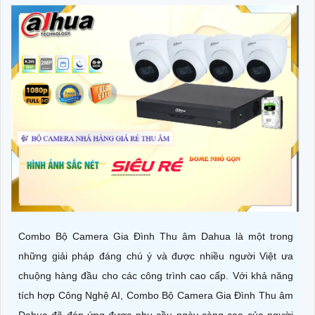
Combo Bộ Camera Gia Đình Thu âm Dahua là một trong
những giải pháp đáng chú ý và được nhiều người Việt ưa
chuộng hàng đầu cho các công trình cao cấp. Với khả năng
tích hợp Công Nghệ AI, Combo Bộ Camera Gia Đình Thu âm