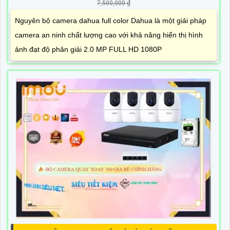
7,500,000 ₫
Nguyên bộ camera dahua full color Dahua là một giải pháp
camera an ninh chất lượng cao với khả năng hiển thị hình
ảnh đạt độ phân giải 2.0 MP FULL HD 1080P