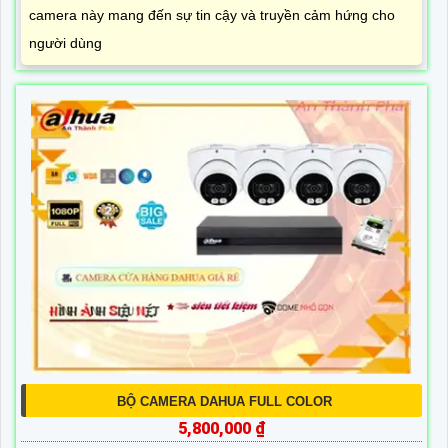
camera này mang đến sự tin cậy và truyền cảm hứng cho
người dùng
BỘ CAMERA DAHUA FULL COLOR
5,800,000 ₫