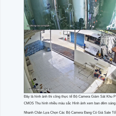
Đây là hình ảnh thi công thực tế Bộ Camera Giám Sát Khu P
CMOS Thu hình nhiều màu sắc Hình ảnh xem ban đêm sáng 
Nhanh Chân Lựa Chọn Các Bộ Camera Đang Có Giá Sale Tố