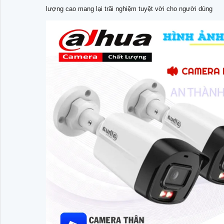
lượng cao mang lại trãi nghiệm tuyệt vời cho người dùng