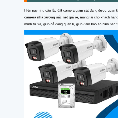
Hiện nay nhu cầu lắp đặt camera giám sát đang được quan t
camera nhà xưởng sắc nét giá rẻ,
mang lại cho khách hàng 
mình từ xa, giúp dễ dàng quản lí, giúp đảm bảo an ninh bên 