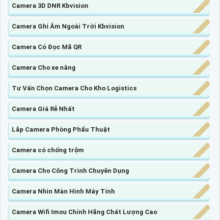
Camera 3D DNR Kbvision
Camera Ghi Âm Ngoài Trời Kbvision
Camera Có Đọc Mã QR
Camera Cho xe nâng
Tư Vấn Chọn Camera Cho Kho Logistics
Camera Giá Rẻ Nhất
Lắp Camera Phòng Phẩu Thuật
Camera có chống trộm
Camera Cho Công Trình Chuyên Dụng
Camera Nhìn Màn Hình Máy Tính
Camera Wifi Imou Chính Hãng Chất Lượng Cao