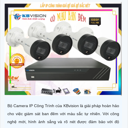
Bộ Camera IP Công Trình của KBvision là giải pháp hoàn hảo
cho việc giám sát ban đêm với màu sắc tự nhiên. Với công
nghệ mới, hình ảnh sắng và rõ nét được đảm bảo với độ