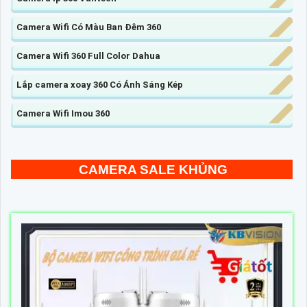
Camera Wifi Có Màu Ban Đêm 360
Camera Wifi 360 Full Color Dahua
Lắp camera xoay 360 Có Ánh Sáng Kép
Camera Wifi Imou 360
CAMERA SALE KHỦNG