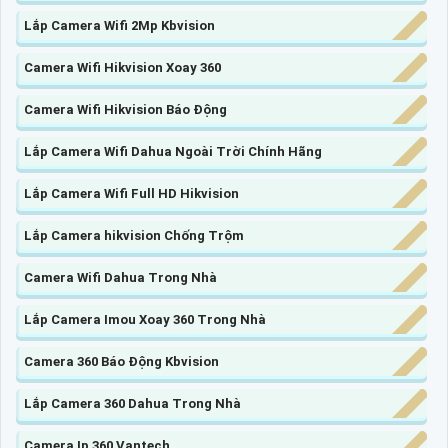
Lắp Camera Wifi 2Mp Kbvision
Camera Wifi Hikvision Xoay 360
Camera Wifi Hikvision Báo Động
Lắp Camera Wifi Dahua Ngoài Trời Chính Hãng
Lắp Camera Wifi Full HD Hikvision
Lắp Camera hikvision Chống Trộm
Camera Wifi Dahua Trong Nhà
Lắp Camera Imou Xoay 360 Trong Nhà
Camera 360 Báo Động Kbvision
Lắp Camera 360 Dahua Trong Nhà
Camera Ip 360 Vantech