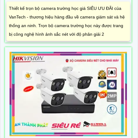
Thiết kế trọn bộ camera trường học giá SIÊU ƯU ĐÃI của
VanTech - thương hiệu hàng đầu về camera giám sát và hệ
thống an ninh. Trọn bộ camera trường học này được trang
bị công nghệ hình ảnh sắc nét với độ phân giải 2