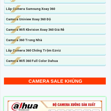
Lắp Camera Samsung Xoay 360
Camera Uniview Xoay 360 Độ
Camera Wifi Kbvision Xoay 360 Giá Rẻ
Camera 360 Trong Nhà
Lắp Camera 360 Chống Trộm Ezviz
Camera Wifi 360 Full Color Dahua
CAMERA SALE KHỦNG