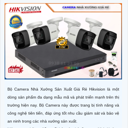
Bộ Camera Nhà Xưởng Sản Xuất Giá Rẻ Hikvision là một
dòng sản phẩm đa dạng mẫu mã và phát triển mạnh trên thị
trường hiện nay. Bộ Camera này được trang bị tính năng và
công nghệ tiên tiến, đáp ứng tốt nhu cầu giám sát và bảo vệ
an ninh trong các nhà xưởng sản xuất.