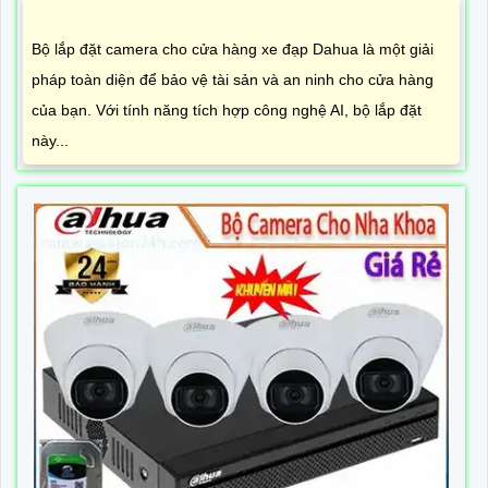
Bộ lắp đặt camera cho cửa hàng xe đạp Dahua là một giải
pháp toàn diện để bảo vệ tài sản và an ninh cho cửa hàng
của bạn. Với tính năng tích hợp công nghệ AI, bộ lắp đặt
này...