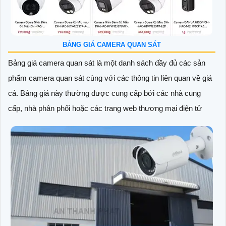
BẢNG GIÁ CAMERA QUAN SÁT
Bảng giá camera quan sát là một danh sách đầy đủ các sản
phẩm camera quan sát cùng với các thông tin liên quan về giá
cả. Bảng giá này thường được cung cấp bởi các nhà cung
cấp, nhà phân phối hoặc các trang web thương mại điện tử