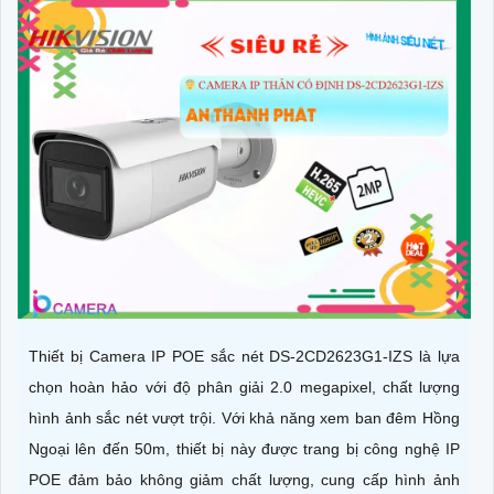
Thiết bị Camera IP POE sắc nét DS-2CD2623G1-IZS là lựa
chọn hoàn hảo với độ phân giải 2.0 megapixel, chất lượng
hình ảnh sắc nét vượt trội. Với khả năng xem ban đêm Hồng
Ngoại lên đến 50m, thiết bị này được trang bị công nghệ IP
POE đảm bảo không giảm chất lượng, cung cấp hình ảnh