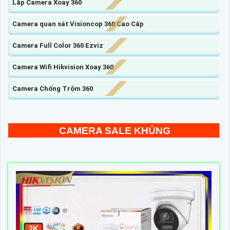
Lắp Camera Xoay 360
Camera quan sát Visioncop 360 Cao Cấp
Camera Full Color 360 Ezviz
Camera Wifi Hikvision Xoay 360
Camera Chống Trộm 360
CAMERA SALE KHỦNG