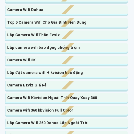
Camera Wifi Dahua
Top 5 Camera Wifi Cho Gia Đình Nên Dùng
Lắp Camera WifiThân Ezviz
Lắp camera wifi báo động chống trộm
Camera Wifi 3K
Lắp đặt camera wifi Hikvision báo động
Camera Ezviz Giá Rẻ
Camera Wifi Kbvision Ngoài Trời Quay Xoay 360
Camera wifi 360 kbvision Full Color
Lắp Camera Wifi 360 Dahua Lắp Ngoài Trời