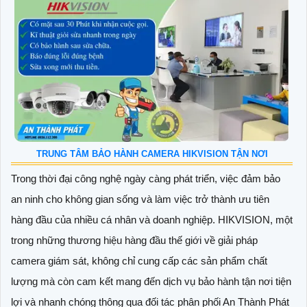
TRUNG TÂM BẢO HÀNH CAMERA HIKVISION TẬN NƠI
Trong thời đại công nghệ ngày càng phát triển, việc đảm bảo
an ninh cho không gian sống và làm việc trở thành ưu tiên
hàng đầu của nhiều cá nhân và doanh nghiệp. HIKVISION, một
trong những thương hiệu hàng đầu thế giới về giải pháp
camera giám sát, không chỉ cung cấp các sản phẩm chất
lượng mà còn cam kết mang đến dịch vụ bảo hành tận nơi tiện
lợi và nhanh chóng thông qua đối tác phân phối An Thành Phát