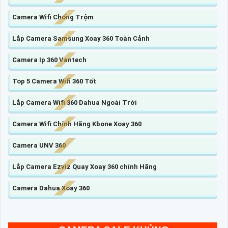
Camera Wifi Chống Trộm
Lắp Camera Samsung Xoay 360 Toàn Cảnh
Camera Ip 360 Vantech
Top 5 Camera Wifi 360 Tốt
Lắp Camera Wifi 360 Dahua Ngoài Trời
Camera Wifi Chính Hãng Kbone Xoay 360
Camera UNV 360
Lắp Camera Ezviz Quay Xoay 360 chính Hãng
Camera Dahua Xoay 360