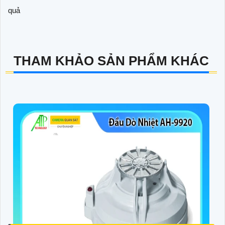
quả
THAM KHẢO SẢN PHẨM KHÁC