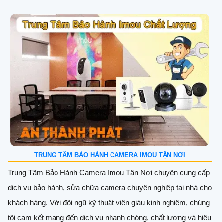
TRUNG TÂM BẢO HÀNH CAMERA IMOU TẬN NƠI
Trung Tâm Bảo Hành Camera Imou Tận Nơi chuyên cung cấp
dịch vụ bảo hành, sửa chữa camera chuyên nghiệp tại nhà cho
khách hàng. Với đội ngũ kỹ thuật viên giàu kinh nghiệm, chúng
tôi cam kết mang đến dịch vụ nhanh chóng, chất lượng và hiệu