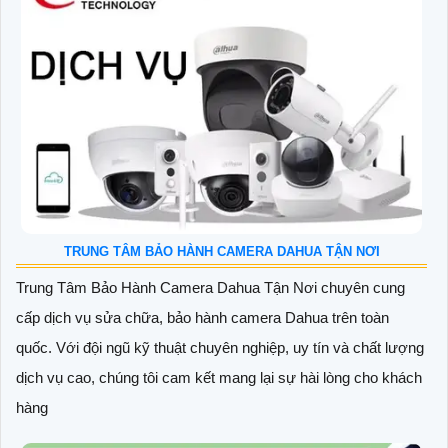
TRUNG TÂM BẢO HÀNH CAMERA DAHUA TẬN NƠI
Trung Tâm Bảo Hành Camera Dahua Tận Nơi chuyên cung
cấp dịch vụ sửa chữa, bảo hành camera Dahua trên toàn
quốc. Với đội ngũ kỹ thuật chuyên nghiệp, uy tín và chất lượng
dịch vụ cao, chúng tôi cam kết mang lại sự hài lòng cho khách
hàng