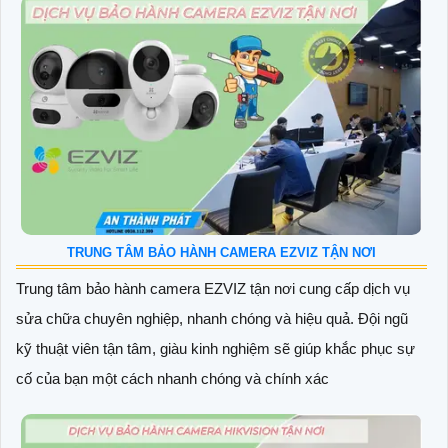
TRUNG TÂM BẢO HÀNH CAMERA EZVIZ TẬN NƠI
Trung tâm bảo hành camera EZVIZ tận nơi cung cấp dịch vụ
sửa chữa chuyên nghiệp, nhanh chóng và hiệu quả. Đội ngũ
kỹ thuật viên tận tâm, giàu kinh nghiệm sẽ giúp khắc phục sự
cố của bạn một cách nhanh chóng và chính xác