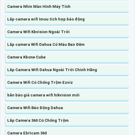
Camera Nhìn Màn Hình Máy Tính
Lắp camera wifi Imou tích hợp báo động
Camera Wifi Kbvision Ngoài Trời
Lắp camera Wifi Dahua Có Màu Ban Đêm
Camera Kbone Cube
Lắp Camera Wifi Dahua Ngoài Trời Chính Hãng
Camera Wifi Có Chống Trộm Ezviz
bản báo giá camera wifi hikvision mới
Camera Wifi Báo Động Dahua
Lắp Camera 360 Có Chống Trộm
Camera Ebitcam 360