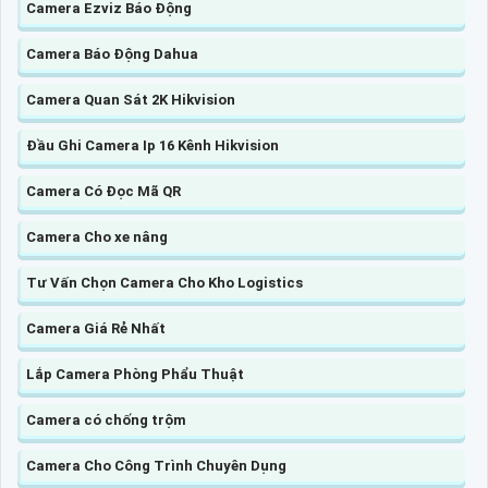
Camera Ezviz Báo Động
Camera Báo Động Dahua
Camera Quan Sát 2K Hikvision
Đầu Ghi Camera Ip 16 Kênh Hikvision
Camera Có Đọc Mã QR
Camera Cho xe nâng
Tư Vấn Chọn Camera Cho Kho Logistics
Camera Giá Rẻ Nhất
Lắp Camera Phòng Phẩu Thuật
Camera có chống trộm
Camera Cho Công Trình Chuyên Dụng