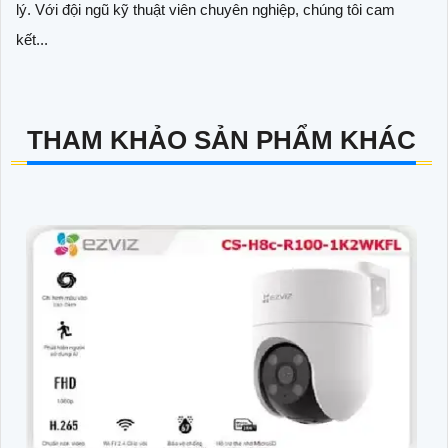
lý. Với đội ngũ kỹ thuật viên chuyên nghiệp, chúng tôi cam
kết...
THAM KHẢO SẢN PHẨM KHÁC