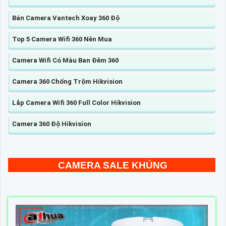
Bán Camera Vantech Xoay 360 Độ
Top 5 Camera Wifi 360 Nên Mua
Camera Wifi Có Màu Ban Đêm 360
Camera 360 Chống Trộm Hikvision
Lắp Camera Wifi 360 Full Color Hikvision
Camera 360 Độ Hikvision
CAMERA SALE KHỦNG