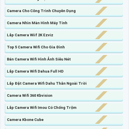
Camera Cho Công Trình Chuyên Dụng
Camera Nhìn Màn Hình Máy Tính
Lắp Camera Wiif 2K Ezviz
Top 5 Camera Wifi Cho Gia Đình
Bán Camera Wifi Hình Ảnh Siêu Nét
Lắp Camera Wifi Dahua Full HD
Lắp Đặt Camera Wifi Dahu Thân Ngoài Trời
Camera Wifi 360 Kbvision
Lắp Camera Wifi Imou Có Chống Trộm
Camera Kbone Cube