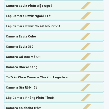
Camera Ezviz Phân Biệt Người
Lắp Camera Ezviz Ngoài Trời
Lắp Camera Ezviz Có Kết Nối OnVif
Camera Ezviz Cube
Camera Ezviz 360
Camera Có Đọc Mã QR
Camera Cho xe nâng
Tư Vấn Chọn Camera Cho Kho Logistics
Camera Giá Rẻ Nhất
Lắp Camera Phòng Phẩu Thuật
Camera có chống trộm