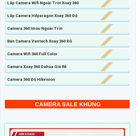
Lắp Camera Wifi Ngoài Trời Xoay 360
Lắp Camera Hdparagon Xoay 360 Độ
Camera 360 Imou Ngoài Trời
Bán Camera Vantech Xoay 360 Độ
Camera Wifi 360 Full Color
Camera Xoay 360 Dahua Giá Rẻ
Camera 360 Độ Hikvision
CAMERA SALE KHỦNG