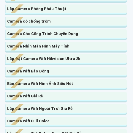
Lắp Camera Phòng Phẩu Thuật
Camera có chống trộm
Camera Cho Công Trình Chuyên Dụng
Camera Nhìn Màn Hình Máy Tính
Lắp Đặt Camera Wifi Hikvision Ultra 2k
Camera Wifi Báo Động
Bán Camera Wifi Hình Ảnh Siêu Nét
Camera Wifi Giá Rẻ
Lắp Camera Wifi Ngoài Trời Giá Rẻ
Camera Wifi Full Color