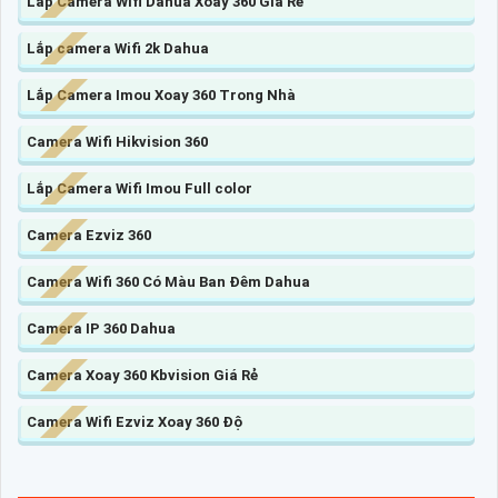
Lắp Camera Wifi Dahua Xoay 360 Giá Rẻ
Lắp camera Wifi 2k Dahua
Lắp Camera Imou Xoay 360 Trong Nhà
Camera Wifi Hikvision 360
Lắp Camera Wifi Imou Full color
Camera Ezviz 360
Camera Wifi 360 Có Màu Ban Đêm Dahua
Camera IP 360 Dahua
Camera Xoay 360 Kbvision Giá Rẻ
Camera Wifi Ezviz Xoay 360 Độ