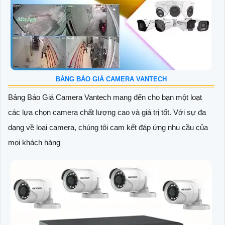
BẢNG BÁO GIÁ CAMERA VANTECH
Bảng Báo Giá Camera Vantech mang đến cho bạn một loạt
các lựa chọn camera chất lượng cao và giá trị tốt. Với sự đa
dạng về loại camera, chúng tôi cam kết đáp ứng nhu cầu của
mọi khách hàng