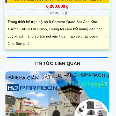
6,200,000 ₫
10,500,000 ₫
Trong thiết kế trọn bộ bộ 8 Camera Quan Sat Cho Kho
Xưởng Full HD KBvision, chúng tôi cam kết mang đến cho
quý khách hàng sự trải nghiệm hoàn hảo về chất lượng hình
ảnh. Sản phẩm...
TIN TỨC LIÊN QUAN