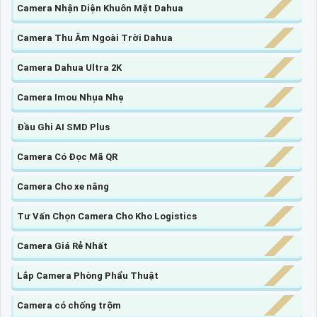
Camera Nhận Diện Khuôn Mặt Dahua
Camera Thu Âm Ngoài Trời Dahua
Camera Dahua Ultra 2K
Camera Imou Nhụa Nhẹ
Đầu Ghi AI SMD Plus
Camera Có Đọc Mã QR
Camera Cho xe nâng
Tư Vấn Chọn Camera Cho Kho Logistics
Camera Giá Rẻ Nhất
Lắp Camera Phòng Phẩu Thuật
Camera có chống trộm