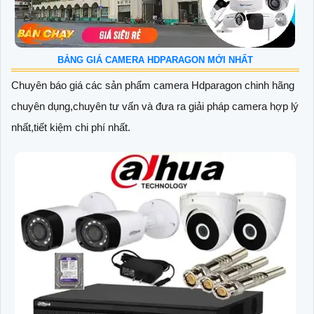
BẢNG GIÁ CAMERA HDPARAGON MỚI NHẤT
Chuyên báo giá các sản phẩm camera Hdparagon chinh hãng
chuyên dụng,chuyên tư vấn và đưa ra giải pháp camera hợp lý
nhất,tiết kiệm chi phí nhất.