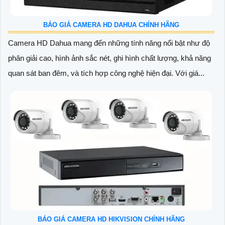
BÁO GIÁ CAMERA HD DAHUA CHÍNH HÃNG
Camera HD Dahua mang đến những tính năng nổi bật như độ
phân giải cao, hình ảnh sắc nét, ghi hình chất lượng, khả năng
quan sát ban đêm, và tích hợp công nghệ hiện đại. Với giá...
BÁO GIÁ CAMERA HD HIKVISION CHÍNH HÃNG