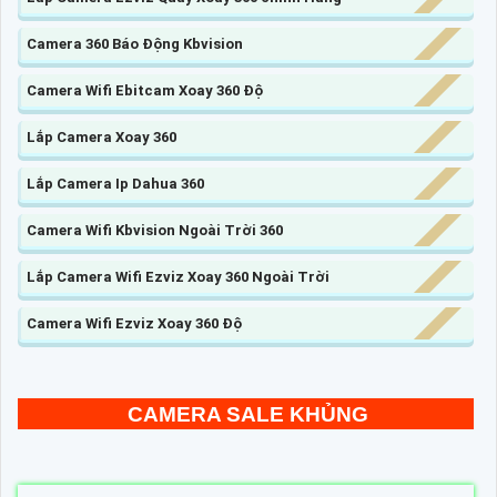
Camera 360 Báo Động Kbvision
Camera Wifi Ebitcam Xoay 360 Độ
Lắp Camera Xoay 360
Lắp Camera Ip Dahua 360
Camera Wifi Kbvision Ngoài Trời 360
Lắp Camera Wifi Ezviz Xoay 360 Ngoài Trời
Camera Wifi Ezviz Xoay 360 Độ
CAMERA SALE KHỦNG