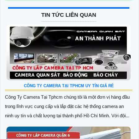
TIN TỨC LIÊN QUAN
CÔNG TY CAMERA TẠI TPHCM UY TÍN GIÁ RẺ
Công Ty Camera Tại Tphcm chúng tôi là một đơn vị hàng đầu
trong lĩnh vực cung cấp và lắp đặt các hệ thống camera an
ninh uy tín và chất lượng tại thành phố Hồ Chí Minh. Với đội...