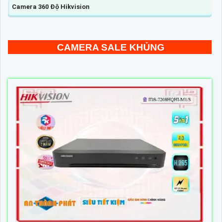
Camera 360 Độ Hikvision
CAMERA SALE KHỦNG