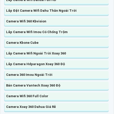
Lắp Đặt Camera Wifi Dahu Thân Ngoài Trời
Camera Wifi 360 Kbvision
Lắp Camera Wifi Imou Có Chống Trộm
Camera Kbone Cube
Lắp Camera Wifi Ngoài Trời Xoay 360
Lắp Camera Hdparagon Xoay 360 Độ
Camera 360 Imou Ngoài Trời
Bán Camera Vantech Xoay 360 Độ
Camera Wifi 360 Full Color
Camera Xoay 360 Dahua Giá Rẻ