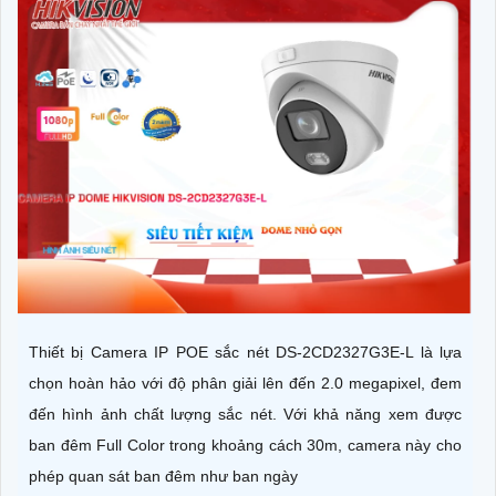
Thiết bị Camera IP POE sắc nét DS-2CD2327G3E-L là lựa
chọn hoàn hảo với độ phân giải lên đến 2.0 megapixel, đem
đến hình ảnh chất lượng sắc nét. Với khả năng xem được
ban đêm Full Color trong khoảng cách 30m, camera này cho
phép quan sát ban đêm như ban ngày