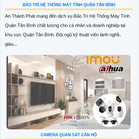
BẢO TRÌ HỆ THỐNG MÁY TÍNH QUẬN TÂN BÌNH
An Thành Phát mang đến dịch vụ Bảo Trì Hệ Thống Máy Tính
Quận Tân Bình chất lượng cho cá nhân và doanh nghiệp tại
khu vực Quận Tân Bình. Đội ngũ kỹ thuật viên lành nghề,
giàu...
CAMERA QUAN SÁT CĂN HỘ