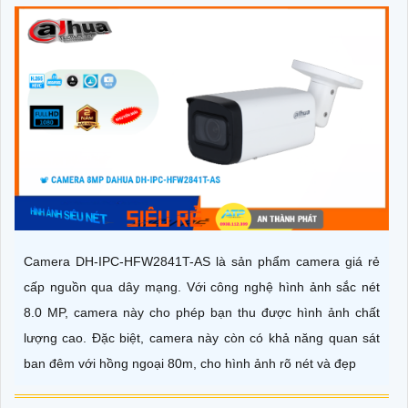
Camera DH-IPC-HFW2841T-AS là sản phẩm camera giá rẻ
cấp nguồn qua dây mạng. Với công nghệ hình ảnh sắc nét
8.0 MP, camera này cho phép bạn thu được hình ảnh chất
lượng cao. Đặc biệt, camera này còn có khả năng quan sát
ban đêm với hồng ngoại 80m, cho hình ảnh rõ nét và đẹp