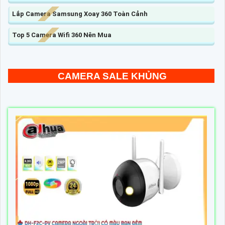
Lắp Camera Samsung Xoay 360 Toàn Cảnh
Top 5 Camera Wifi 360 Nên Mua
CAMERA SALE KHỦNG