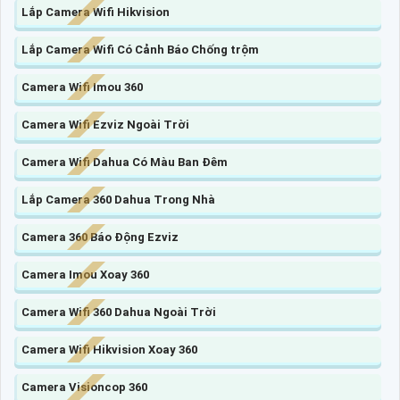
Lắp Camera Wifi Hikvision
Lắp Camera Wifi Có Cảnh Báo Chống trộm
Camera Wifi Imou 360
Camera Wifi Ezviz Ngoài Trời
Camera Wifi Dahua Có Màu Ban Đêm
Lắp Camera 360 Dahua Trong Nhà
Camera 360 Báo Động Ezviz
Camera Imou Xoay 360
Camera Wifi 360 Dahua Ngoài Trời
Camera Wifi Hikvision Xoay 360
Camera Visioncop 360