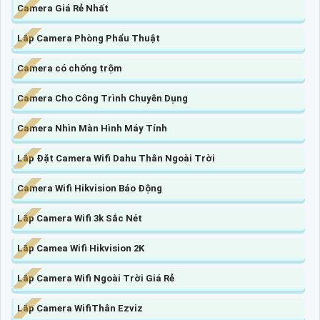
Camera Giá Rẻ Nhất
Lắp Camera Phòng Phẩu Thuật
Camera có chống trộm
Camera Cho Công Trình Chuyên Dụng
Camera Nhìn Màn Hình Máy Tính
Lắp Đặt Camera Wifi Dahu Thân Ngoài Trời
Camera Wifi Hikvision Báo Động
Lắp Camera Wifi 3k Sắc Nét
Lắp Camea Wifi Hikvision 2K
Lắp Camera Wifi Ngoài Trời Giá Rẻ
Lắp Camera WifiThân Ezviz