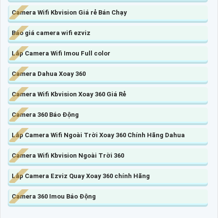
Camera Wifi Kbvision Giá rẻ Bán Chạy
Báo giá camera wifi ezviz
Lắp Camera Wifi Imou Full color
Camera Dahua Xoay 360
Camera Wifi Kbvision Xoay 360 Giá Rẻ
Camera 360 Báo Động
Lắp Camera Wifi Ngoài Trời Xoay 360 Chính Hãng Dahua
Camera Wifi Kbvision Ngoài Trời 360
Lắp Camera Ezviz Quay Xoay 360 chính Hãng
Camera 360 Imou Báo Động