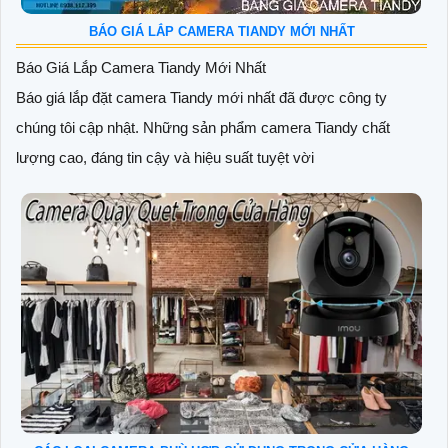
BÁO GIÁ LẮP CAMERA TIANDY MỚI NHẤT
Báo Giá Lắp Camera Tiandy Mới Nhất
Báo giá lắp đặt camera Tiandy mới nhất đã được công ty
chúng tôi cập nhật. Những sản phẩm camera Tiandy chất
lượng cao, đáng tin cậy và hiệu suất tuyệt vời