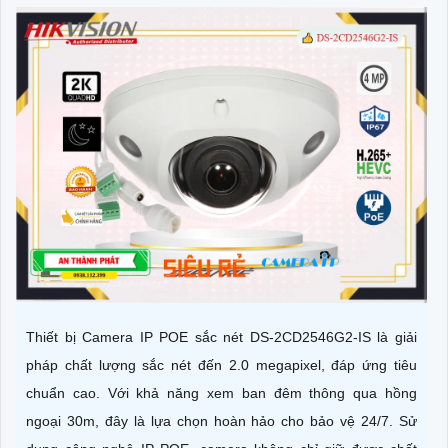
Thiết bị Camera IP POE sắc nét DS-2CD2546G2-IS là giải
pháp chất lượng sắc nét đến 2.0 megapixel, đáp ứng tiêu
chuẩn cao. Với khả năng xem ban đêm thông qua hồng
ngoại 30m, đây là lựa chọn hoàn hảo cho bảo vệ 24/7. Sử