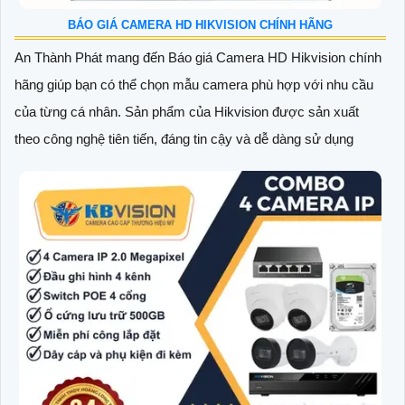
BÁO GIÁ CAMERA HD HIKVISION CHÍNH HÃNG
An Thành Phát mang đến Báo giá Camera HD Hikvision chính
hãng giúp bạn có thể chọn mẫu camera phù hợp với nhu cầu
của từng cá nhân. Sản phẩm của Hikvision được sản xuất
theo công nghệ tiên tiến, đáng tin cậy và dễ dàng sử dụng