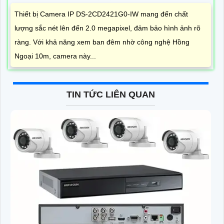
Thiết bị Camera IP DS-2CD2421G0-IW mang đến chất
lượng sắc nét lên đến 2.0 megapixel, đảm bảo hình ảnh rõ
ràng. Với khả năng xem ban đêm nhờ công nghệ Hồng
Ngoại 10m, camera này...
TIN TỨC LIÊN QUAN