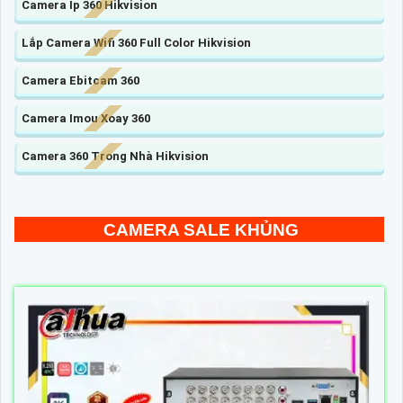
Camera Ip 360 Hikvision
Lắp Camera Wifi 360 Full Color Hikvision
Camera Ebitcam 360
Camera Imou Xoay 360
Camera 360 Trong Nhà Hikvision
CAMERA SALE KHỦNG