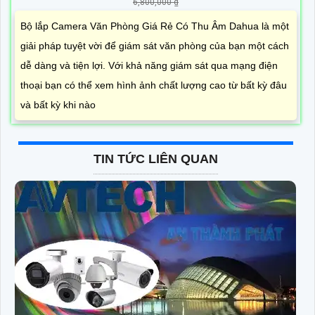
6,800,000 ₫
Bộ lắp Camera Văn Phòng Giá Rẻ Có Thu Âm Dahua là một
giải pháp tuyệt vời để giám sát văn phòng của bạn một cách
dễ dàng và tiện lợi. Với khả năng giám sát qua mạng điện
thoại bạn có thể xem hình ảnh chất lượng cao từ bất kỳ đâu
và bất kỳ khi nào
TIN TỨC LIÊN QUAN