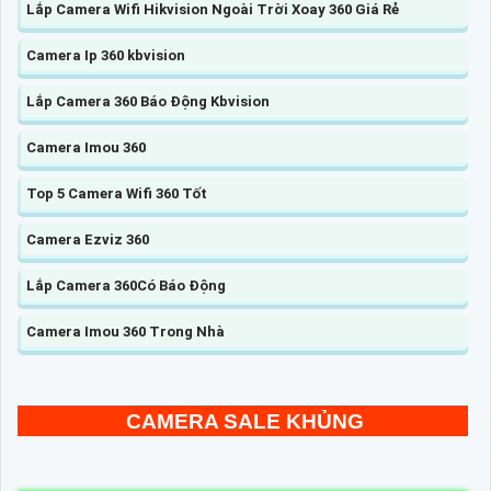
Lắp Camera Wifi Hikvision Ngoài Trời Xoay 360 Giá Rẻ
Camera Ip 360 kbvision
Lắp Camera 360 Báo Động Kbvision
Camera Imou 360
Top 5 Camera Wifi 360 Tốt
Camera Ezviz 360
Lắp Camera 360Có Báo Động
Camera Imou 360 Trong Nhà
CAMERA SALE KHỦNG