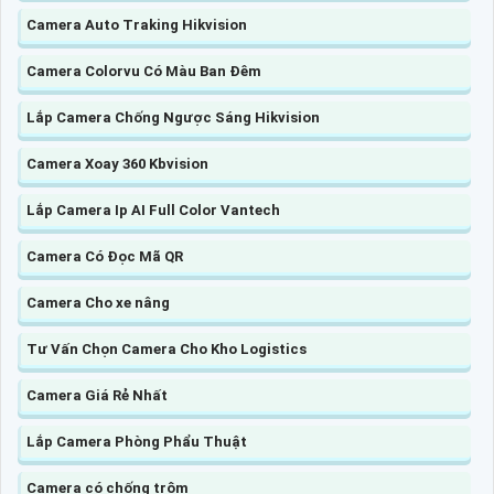
Camera Auto Traking Hikvision
Camera Colorvu Có Màu Ban Đêm
Lắp Camera Chống Ngược Sáng Hikvision
Camera Xoay 360 Kbvision
Lắp Camera Ip AI Full Color Vantech
Camera Có Đọc Mã QR
Camera Cho xe nâng
Tư Vấn Chọn Camera Cho Kho Logistics
Camera Giá Rẻ Nhất
Lắp Camera Phòng Phẩu Thuật
Camera có chống trộm