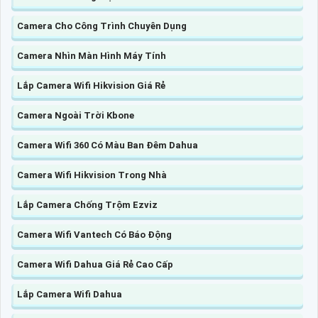
Camera Cho Công Trình Chuyên Dụng
Camera Nhìn Màn Hình Máy Tính
Lắp Camera Wifi Hikvision Giá Rẻ
Camera Ngoài Trời Kbone
Camera Wifi 360 Có Màu Ban Đêm Dahua
Camera Wifi Hikvision Trong Nhà
Lắp Camera Chống Trộm Ezviz
Camera Wifi Vantech Có Báo Động
Camera Wifi Dahua Giá Rẻ Cao Cấp
Lắp Camera Wifi Dahua