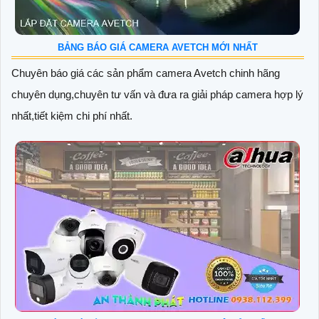
BẢNG BÁO GIÁ CAMERA AVETCH MỚI NHẤT
Chuyên báo giá các sản phẩm camera Avetch chinh hãng
chuyên dụng,chuyên tư vấn và đưa ra giải pháp camera hợp lý
nhất,tiết kiệm chi phí nhất.