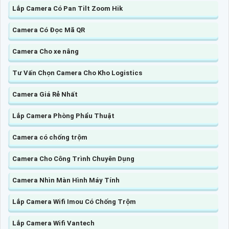
Lắp Camera Có Pan Tilt Zoom Hik
Camera Có Đọc Mã QR
Camera Cho xe nâng
Tư Vấn Chọn Camera Cho Kho Logistics
Camera Giá Rẻ Nhất
Lắp Camera Phòng Phẩu Thuật
Camera có chống trộm
Camera Cho Công Trình Chuyên Dụng
Camera Nhìn Màn Hình Máy Tính
Lắp Camera Wifi Imou Có Chống Trộm
Lắp Camera Wifi Vantech