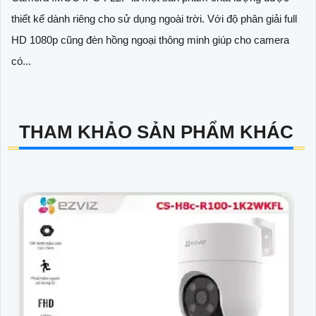
thiết kế dành riêng cho sử dụng ngoài trời. Với độ phân giải full
HD 1080p cũng đèn hồng ngoại thông minh giúp cho camera
có...
THAM KHẢO SẢN PHẨM KHÁC