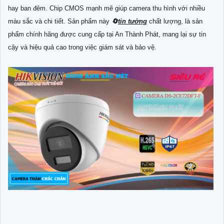
hay ban đêm. Chip CMOS mạnh mẽ giúp camera thu hình với nhiều
màu sắc và chi tiết. Sản phẩm này
🔄
tin tưởng
chất lượng, là sản
phẩm chính hãng được cung cấp tại An Thành Phát, mang lại sự tin
cậy và hiệu quả cao trong việc giám sát và bảo vệ.