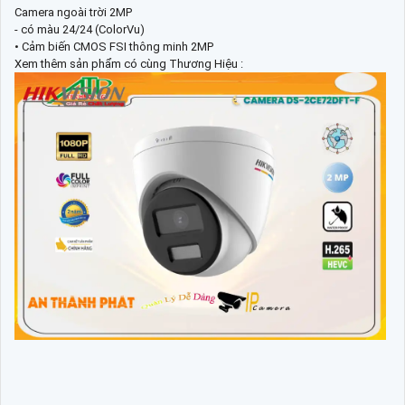
Camera ngoài trời 2MP
- có màu 24/24 (ColorVu)
• Cảm biến CMOS FSI thông minh 2MP
Xem thêm sản phẩm có cùng Thương Hiệu :