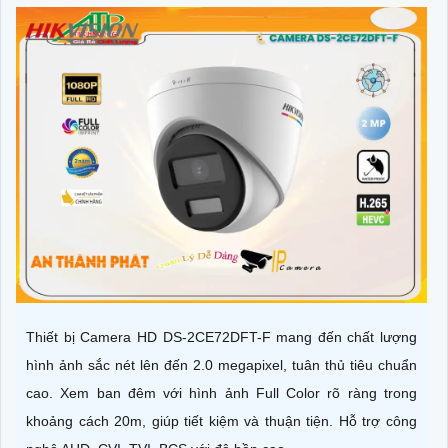
Thiết bị Camera HD DS-2CE72DFT-F mang đến chất lượng
hình ảnh sắc nét lên đến 2.0 megapixel, tuân thủ tiêu chuẩn
cao. Xem ban đêm với hình ảnh Full Color rõ ràng trong
khoảng cách 20m, giúp tiết kiệm và thuận tiện. Hỗ trợ công