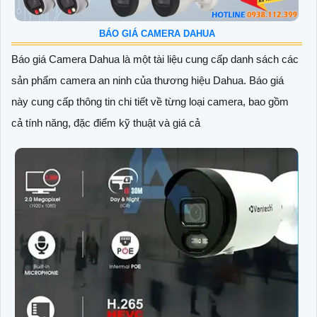
BÁO GIÁ CAMERA DAHUA
Báo giá Camera Dahua là một tài liệu cung cấp danh sách các
sản phẩm camera an ninh của thương hiệu Dahua. Báo giá
này cung cấp thông tin chi tiết về từng loại camera, bao gồm
cả tính năng, đặc điểm kỹ thuật và giá cả