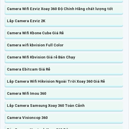
Camera Wifi Ezviz Xoay 360 Độ Chính Hãng chất lượng tốt
Lắp Camera Ezviz 2K
Camera Wifi Kbone Cube Giá Rẻ
Camera wifi kbvision Full Color
Camera Wifi Kbvision Giá rẻ Bán Chạy
Camera Ebitcam Giá Rẻ
Lắp Camera Wifi Hikvision Ngoài Trời Xoay 360 Giá Rẻ
Camera Wifi Imou 360
Lắp Camera Samsung Xoay 360 Toàn Cảnh
Camera Visioncop 360