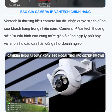
BÁO GIÁ CAMERA IP VANTECH CHÍNH HÃNG
Vantech là thương hiệu camera lâu đời nhận được sự tin dùng
của khách hàng trong nhiều năm. Camera IP Vantech thường
sở hữu cấu hình cao cùng mức giá vô cùng hợp lý phù hợp
với mọi nhu cầu cá nhân cũng như doanh ngiệp