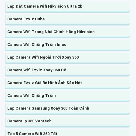
Lắp Đặt Camera Wifi Hikvision Ultra 2k
Camera Ezviz Cube
Camera Wifi Trong Nhà Chính Hãng Hikvision
Camera Wifi Chống Trộm Imou
Lắp Camera Wifi Ngoài Trời Xoay 360
Camera Wifi Ezviz Xoay 360 Độ
Camera Ezviz Giá Rẻ Hình Ảnh Sắc Nét
Camera Wifi Chống Trộm
Lắp Camera Samsung Xoay 360 Toàn Cảnh
Camera Ip 360 Vantech
Top 5 Camera Wifi 360 Tốt