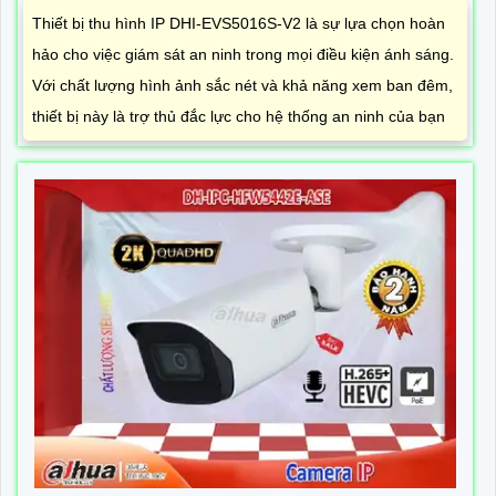
Thiết bị thu hình IP DHI-EVS5016S-V2 là sự lựa chọn hoàn
hảo cho việc giám sát an ninh trong mọi điều kiện ánh sáng.
Với chất lượng hình ảnh sắc nét và khả năng xem ban đêm,
thiết bị này là trợ thủ đắc lực cho hệ thống an ninh của bạn