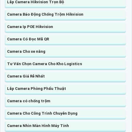
Lắp Camera Hikvision Trọn Bộ
Camera Báo Động Chống Trộm Hikvision
Camera Ip POE Hikvision
Camera Có Đọc Mã QR
Camera Cho xe nâng
Tư Vấn Chọn Camera Cho Kho Logistics
Camera Giá Rẻ Nhất
Lắp Camera Phòng Phẩu Thuật
Camera có chống trộm
Camera Cho Công Trình Chuyên Dụng
Camera Nhìn Màn Hình Máy Tính