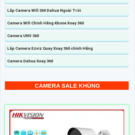
Lắp Camera Wifi 360 Dahua Ngoài Trời
Camera Wifi Chính Hãng Kbone Xoay 360
Camera UNV 360
Lắp Camera Ezviz Quay Xoay 360 chính Hãng
Camera Dahua Xoay 360
CAMERA SALE KHỦNG