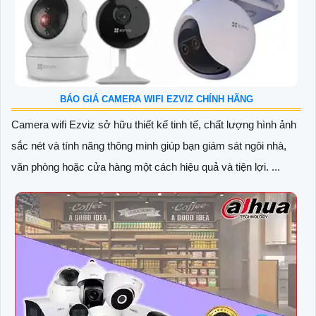
BÁO GIÁ CAMERA WIFI EZVIZ CHÍNH HÃNG
Camera wifi Ezviz sở hữu thiết kế tinh tế, chất lượng hình ảnh
sắc nét và tính năng thông minh giúp bạn giám sát ngôi nhà,
văn phòng hoặc cửa hàng một cách hiệu quả và tiện lợi. ...