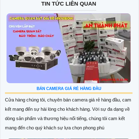
TIN TỨC LIÊN QUAN
BÁN CAMERA GIÁ RẺ HÀNG ĐẦU
Cửa hàng chúng tôi, chuyên bán camera giá rẻ hàng đầu, cam
kết mang đến sự hài lòng cho khách hàng. Với sự đa dạng về
dòng sản phẩm và thương hiệu nổi tiếng, chúng tôi cam kết
mang đến cho quý khách sự lựa chọn phong phú