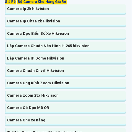
Giá Rẻ
Bộ Camera Kho Hàng Giá Rẻ
Camera Ip 3k hikvision
Camera Ip Ultra 2k Hikvision
Camera Đọc Biển Số Xe Hikvision
Lắp Camera Chuẩn Nén Hình H.265 hikvision
Lắp Camera IP Dome Hikvision
Camera Chuẩn Onvif Hikvision
Camera Ống Kính Zoom Hikvision
Camera zoom 25x Hikvision
Camera Có Đọc Mã QR
Camera Cho xe nâng