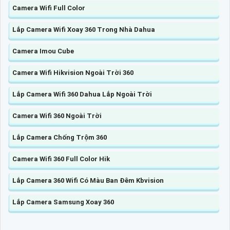
Camera Wifi Full Color
Lắp Camera Wifi Xoay 360 Trong Nhà Dahua
Camera Imou Cube
Camera Wifi Hikvision Ngoài Trời 360
Lắp Camera Wifi 360 Dahua Lắp Ngoài Trời
Camera Wifi 360 Ngoài Trời
Lắp Camera Chống Trộm 360
Camera Wifi 360 Full Color Hik
Lắp Camera 360 Wifi Có Màu Ban Đêm Kbvision
Lắp Camera Samsung Xoay 360