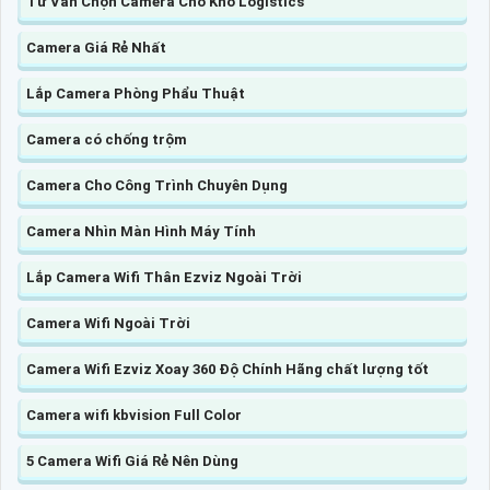
Tư Vấn Chọn Camera Cho Kho Logistics
Camera Giá Rẻ Nhất
Lắp Camera Phòng Phẩu Thuật
Camera có chống trộm
Camera Cho Công Trình Chuyên Dụng
Camera Nhìn Màn Hình Máy Tính
Lắp Camera Wifi Thân Ezviz Ngoài Trời
Camera Wifi Ngoài Trời
Camera Wifi Ezviz Xoay 360 Độ Chính Hãng chất lượng tốt
Camera wifi kbvision Full Color
5 Camera Wifi Giá Rẻ Nên Dùng