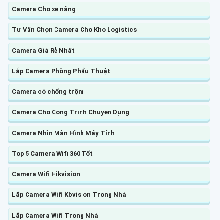
Camera Cho xe nâng
Tư Vấn Chọn Camera Cho Kho Logistics
Camera Giá Rẻ Nhất
Lắp Camera Phòng Phẩu Thuật
Camera có chống trộm
Camera Cho Công Trình Chuyên Dụng
Camera Nhìn Màn Hình Máy Tính
Top 5 Camera Wifi 360 Tốt
Camera Wifi Hikvision
Lắp Camera Wifi Kbvision Trong Nhà
Lắp Camera Wifi Trong Nhà