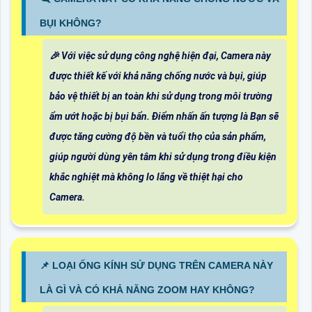
BỤI KHÔNG?
️🎉 Với việc sử dụng công nghệ hiện đại, Camera này
được thiết kế với khả năng chống nước và bụi, giúp
bảo vệ thiết bị an toàn khi sử dụng trong môi trường
ẩm ướt hoặc bị bụi bẩn. Điểm nhấn ấn tượng là Bạn sẽ
được tăng cường độ bền và tuổi thọ của sản phẩm,
giúp người dùng yên tâm khi sử dụng trong điều kiện
khắc nghiệt mà không lo lắng về thiệt hại cho
Camera.
📌 LOẠI ỐNG KÍNH SỬ DỤNG TRÊN CAMERA NÀY
LÀ GÌ VÀ CÓ KHẢ NĂNG ZOOM HAY KHÔNG?