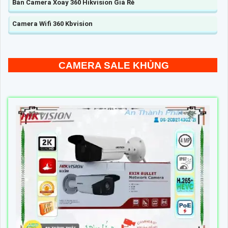
Bán Camera Xoay 360 Hikvision Giá Rẻ
Camera Wifi 360 Kbvision
CAMERA SALE KHỦNG