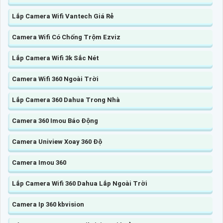
Lắp Camera Wifi Vantech Giá Rẻ
Camera Wifi Có Chống Trộm Ezviz
Lắp Camera Wifi 3k Sắc Nét
Camera Wifi 360 Ngoài Trời
Lắp Camera 360 Dahua Trong Nhà
Camera 360 Imou Báo Động
Camera Uniview Xoay 360 Độ
Camera Imou 360
Lắp Camera Wifi 360 Dahua Lắp Ngoài Trời
Camera Ip 360 kbvision