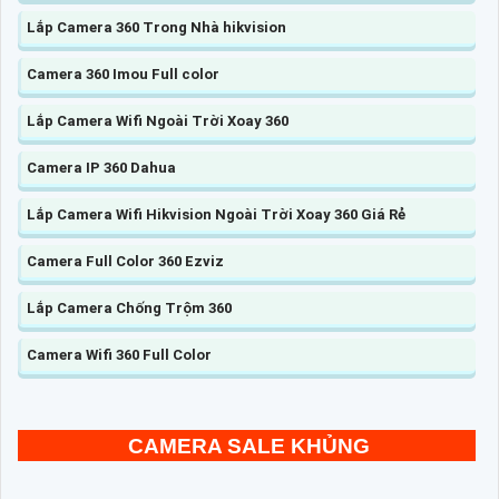
Lắp Camera 360 Trong Nhà hikvision
Camera 360 Imou Full color
Lắp Camera Wifi Ngoài Trời Xoay 360
Camera IP 360 Dahua
Lắp Camera Wifi Hikvision Ngoài Trời Xoay 360 Giá Rẻ
Camera Full Color 360 Ezviz
Lắp Camera Chống Trộm 360
Camera Wifi 360 Full Color
CAMERA SALE KHỦNG