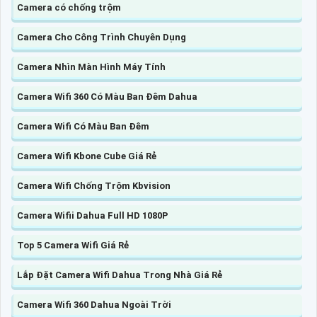
Camera có chống trộm
Camera Cho Công Trình Chuyên Dụng
Camera Nhìn Màn Hình Máy Tính
Camera Wifi 360 Có Màu Ban Đêm Dahua
Camera Wifi Có Màu Ban Đêm
Camera Wifi Kbone Cube Giá Rẻ
Camera Wifi Chống Trộm Kbvision
Camera Wifii Dahua Full HD 1080P
Top 5 Camera Wifi Giá Rẻ
Lắp Đặt Camera Wifi Dahua Trong Nhà Giá Rẻ
Camera Wifi 360 Dahua Ngoài Trời