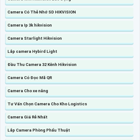
Camera Có Thẻ Nhớ SD HIKVISION
Camera Ip 3k hikvision
Camera Starlight Hikvision
Lắp camera Hybird Light
Đầu Thu Camera 32 Kênh Hikvision
Camera Có Đọc Mã QR
Camera Cho xe nâng
Tư Vấn Chọn Camera Cho Kho Logistics
Camera Giá Rẻ Nhất
Lắp Camera Phòng Phẩu Thuật