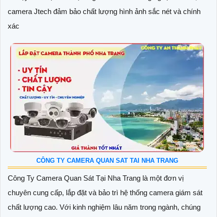
camera Jtech đảm bảo chất lượng hình ảnh sắc nét và chính
xác
CÔNG TY CAMERA QUAN SAT TAI NHA TRANG
Công Ty Camera Quan Sát Tại Nha Trang là một đơn vị
chuyên cung cấp, lắp đặt và bảo trì hệ thống camera giám sát
chất lượng cao. Với kinh nghiệm lâu năm trong ngành, chúng