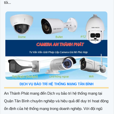
tôi...
DỊCH VỤ BẢO TRÌ HỆ THỐNG MẠNG TẦN BÌNH
An Thành Phát mang đến Dịch vụ bảo trì hệ thống mạng tại
Quận Tân Bình chuyên nghiệp và hiệu quả để duy trì hoạt động
ổn định của hệ thống mạng trong doanh nghiệp. Với đội ngũ