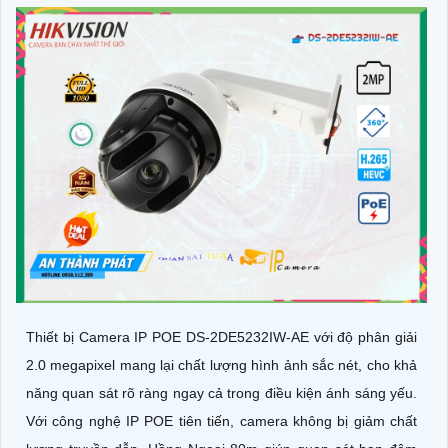
Thiết bị Camera IP POE DS-2DE5232IW-AE với độ phân giải
2.0 megapixel mang lại chất lượng hình ảnh sắc nét, cho khả
năng quan sát rõ ràng ngay cả trong điều kiện ánh sáng yếu.
Với công nghệ IP POE tiên tiến, camera không bị giảm chất