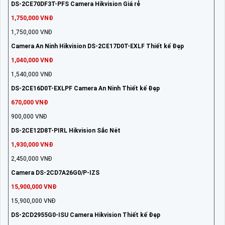
DS-2CE70DF3T-PFS Camera Hikvision Giá rẻ
1,750,000 VNĐ
1,750,000 VNĐ
Camera An Ninh Hikvision DS-2CE17D0T-EXLF Thiết kế Đẹp
1,040,000 VNĐ
1,540,000 VNĐ
DS-2CE16D0T-EXLPF Camera An Ninh Thiết kế Đẹp
670,000 VNĐ
900,000 VNĐ
DS-2CE12D8T-PIRL Hikvision Sắc Nét
1,930,000 VNĐ
2,450,000 VNĐ
Camera DS-2CD7A26G0/P-IZS
15,900,000 VNĐ
15,900,000 VNĐ
DS-2CD2955G0-ISU Camera Hikvision Thiết kế Đẹp