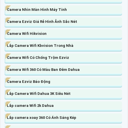
Camera Nhìn Màn Hình Máy Tính
Camera Ezviz Giá Rẻ Hình Ảnh Sắc Nét
Camera Wifi Hikvision
Lắp Camera Wifi Kbvision Trong Nhà
Camera Wifi Có Chống Trộm Ezviz
Camera Wifi 360 Có Màu Ban Đêm Dahua
Camera Ezviz Báo Động
Lắp Camera Wifi Dahua 3K Siêu Nét
Lắp camera Wifi 2k Dahua
Lắp camera xoay 360 Có Ánh Sáng Kép