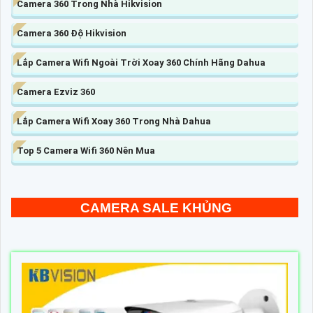
Camera 360 Trong Nhà Hikvision
Camera 360 Độ Hikvision
Lắp Camera Wifi Ngoài Trời Xoay 360 Chính Hãng Dahua
Camera Ezviz 360
Lắp Camera Wifi Xoay 360 Trong Nhà Dahua
Top 5 Camera Wifi 360 Nên Mua
CAMERA SALE KHỦNG