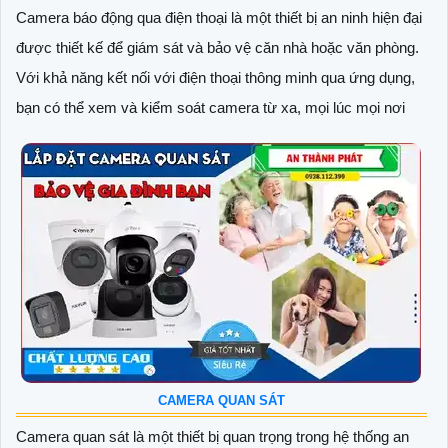
Camera báo động qua điện thoại là một thiết bị an ninh hiện đại
được thiết kế để giám sát và bảo vệ căn nhà hoặc văn phòng.
Với khả năng kết nối với điện thoại thông minh qua ứng dụng,
bạn có thể xem và kiểm soát camera từ xa, mọi lúc mọi nơi
CAMERA QUAN SÁT
Camera quan sát là một thiết bị quan trọng trong hệ thống an