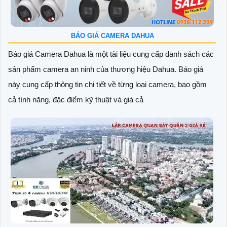
BÁO GIÁ CAMERA DAHUA
Báo giá Camera Dahua là một tài liệu cung cấp danh sách các
sản phẩm camera an ninh của thương hiệu Dahua. Báo giá
này cung cấp thông tin chi tiết về từng loại camera, bao gồm
cả tính năng, đặc điểm kỹ thuật và giá cả