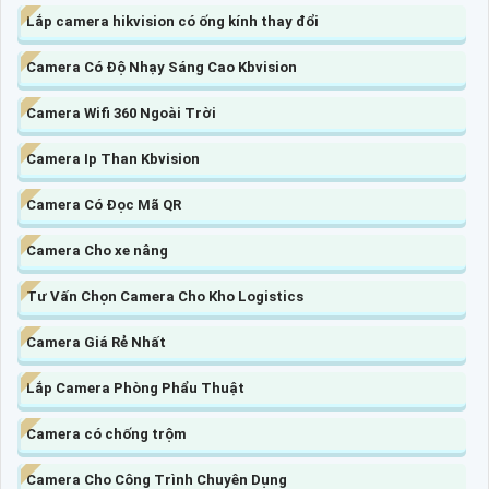
Lắp camera hikvision có ống kính thay đổi
Camera Có Độ Nhạy Sáng Cao Kbvision
Camera Wifi 360 Ngoài Trời
Camera Ip Than Kbvision
Camera Có Đọc Mã QR
Camera Cho xe nâng
Tư Vấn Chọn Camera Cho Kho Logistics
Camera Giá Rẻ Nhất
Lắp Camera Phòng Phẩu Thuật
Camera có chống trộm
Camera Cho Công Trình Chuyên Dụng