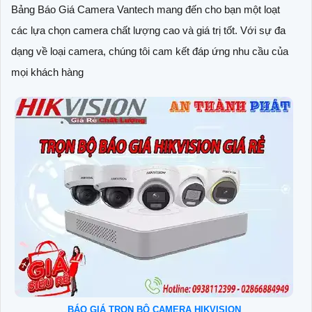
Bảng Báo Giá Camera Vantech mang đến cho bạn một loạt
các lựa chọn camera chất lượng cao và giá trị tốt. Với sự đa
dạng về loại camera, chúng tôi cam kết đáp ứng nhu cầu của
mọi khách hàng
BÁO GIÁ TRỌN BỘ CAMERA HIKVISION