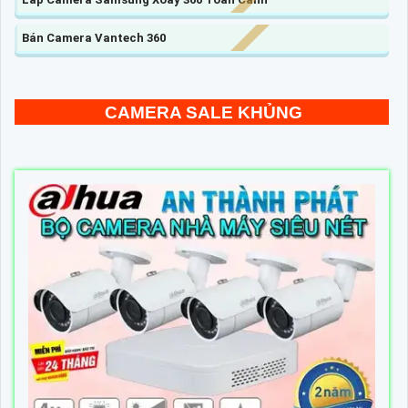
Bán Camera Vantech 360
CAMERA SALE KHỦNG