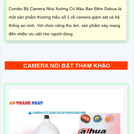
Combo Bộ Camera Nhà Xưởng Có Màu Ban Đêm Dahua là
một sản phẩm thương hiệu số 1 về camera giám sát và hệ
thống an ninh. Với chức năng thu âm, sản phẩm này mang
đến nhiều ưu việt cho người dùng
CAMERA NỔI BẬT THAM KHẢO