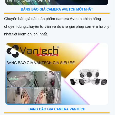
BẢNG BÁO GIÁ CAMERA AVETCH MỚI NHẤT
Chuyên báo giá các sản phẩm camera Avetch chinh hãng
chuyên dụng,chuyên tư vấn và đưa ra giải pháp camera hợp lý
nhất,tiết kiệm chi phí nhất.
BẢNG BÁO GIÁ CAMERA VANTECH