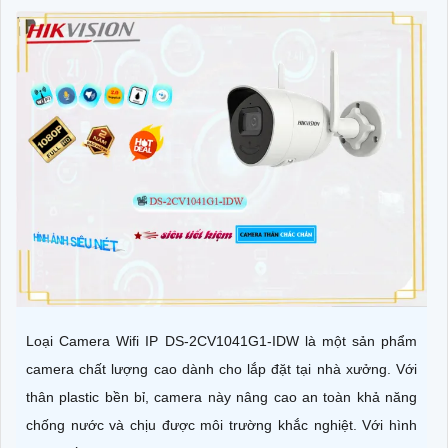
Loại Camera Wifi IP DS-2CV1041G1-IDW là một sản phẩm
camera chất lượng cao dành cho lắp đặt tại nhà xưởng. Với
thân plastic bền bỉ, camera này nâng cao an toàn khả năng
chống nước và chịu được môi trường khắc nghiệt. Với hình