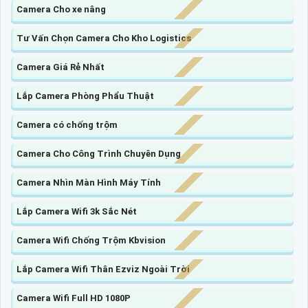
Camera Cho xe nâng
Tư Vấn Chọn Camera Cho Kho Logistics
Camera Giá Rẻ Nhất
Lắp Camera Phòng Phẩu Thuật
Camera có chống trộm
Camera Cho Công Trình Chuyên Dụng
Camera Nhìn Màn Hình Máy Tính
Lắp Camera Wifi 3k Sắc Nét
Camera Wifi Chống Trộm Kbvision
Lắp Camera Wifi Thân Ezviz Ngoài Trời
Camera Wifi Full HD 1080P