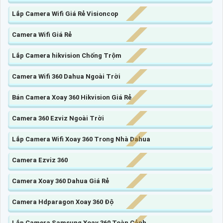
Lắp Camera Wifi Giá Rẻ Visioncop
Camera Wifi Giá Rẻ
Lắp Camera hikvision Chống Trộm
Camera Wifi 360 Dahua Ngoài Trời
Bán Camera Xoay 360 Hikvision Giá Rẻ
Camera 360 Ezviz Ngoài Trời
Lắp Camera Wifi Xoay 360 Trong Nhà Dahua
Camera Ezviz 360
Camera Xoay 360 Dahua Giá Rẻ
Camera Hdparagon Xoay 360 Độ
Lắp Camera Samsung Xoay 360 Toàn Cảnh