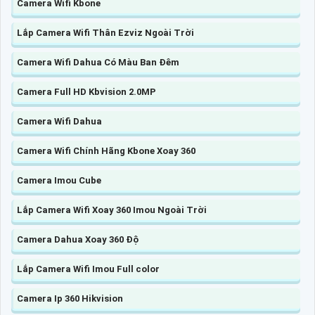
Camera Wifi Kbone
Lắp Camera Wifi Thân Ezviz Ngoài Trời
Camera Wifi Dahua Có Màu Ban Đêm
Camera Full HD Kbvision 2.0MP
Camera Wifi Dahua
Camera Wifi Chính Hãng Kbone Xoay 360
Camera Imou Cube
Lắp Camera Wifi Xoay 360 Imou Ngoài Trời
Camera Dahua Xoay 360 Độ
Lắp Camera Wifi Imou Full color
Camera Ip 360 Hikvision