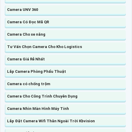
Camera UNV 360
Camera Có Đọc Mã QR
Camera Cho xe nâng
Tư Vấn Chọn Camera Cho Kho Logistics
Camera Giá Rẻ Nhất
Lắp Camera Phòng Phẩu Thuật
Camera có chống trộm
Camera Cho Công Trình Chuyên Dụng
Camera Nhìn Màn Hình Máy Tính
Lắp Đặt Camera Wifi Thân Ngoài Trời Kbvision