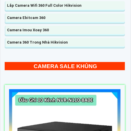
Lắp Camera Wifi 360 Full Color Hikvision
Camera Ebitcam 360
Camera Imou Xoay 360
Camera 360 Trong Nhà Hikvision
CAMERA SALE KHỦNG