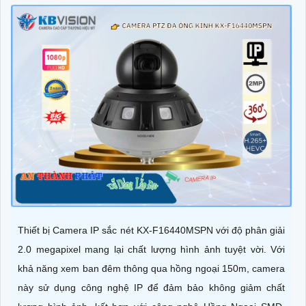
Thiết bị Camera IP sắc nét KX-F16440MSPN với độ phân giải
2.0 megapixel mang lại chất lượng hình ảnh tuyệt vời. Với
khả năng xem ban đêm thông qua hồng ngoại 150m, camera
này sử dụng công nghệ IP để đảm bảo không giảm chất