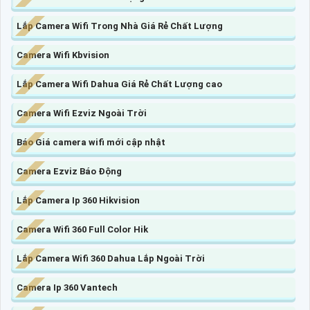
Lắp Camera Wifi Trong Nhà Giá Rẻ Chất Lượng
Camera Wifi Kbvision
Lắp Camera Wifi Dahua Giá Rẻ Chất Lượng cao
Camera Wifi Ezviz Ngoài Trời
Báo Giá camera wifi mới cập nhật
Camera Ezviz Báo Động
Lắp Camera Ip 360 Hikvision
Camera Wifi 360 Full Color Hik
Lắp Camera Wifi 360 Dahua Lắp Ngoài Trời
Camera Ip 360 Vantech