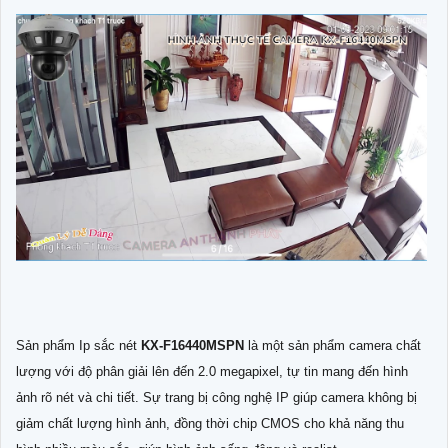
Sản phẩm Ip sắc nét
KX-F16440MSPN
là một sản phẩm camera chất
lượng với độ phân giải lên đến 2.0 megapixel, tự tin mang đến hình
ảnh rõ nét và chi tiết. Sự trang bị công nghệ IP giúp camera không bị
giảm chất lượng hình ảnh, đồng thời chip CMOS cho khả năng thu