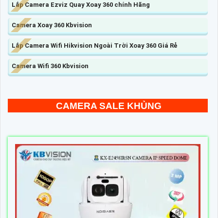
Lắp Camera Ezviz Quay Xoay 360 chính Hãng
Camera Xoay 360 Kbvision
Lắp Camera Wifi Hikvision Ngoài Trời Xoay 360 Giá Rẻ
Camera Wifi 360 Kbvision
CAMERA SALE KHỦNG