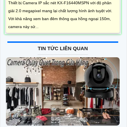
Thiết bị Camera IP sắc nét KX-F16440MSPN với độ phân
giải 2.0 megapixel mang lại chất lượng hình ảnh tuyệt vời.
Với khả năng xem ban đêm thông qua hồng ngoại 150m,
camera này sử...
TIN TỨC LIÊN QUAN