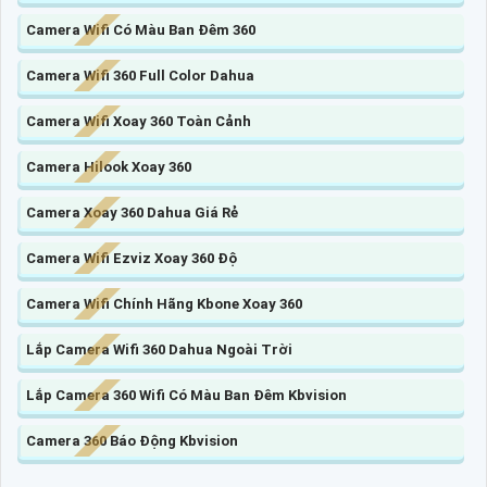
Camera Wifi Có Màu Ban Đêm 360
Camera Wifi 360 Full Color Dahua
Camera Wifi Xoay 360 Toàn Cảnh
Camera Hilook Xoay 360
Camera Xoay 360 Dahua Giá Rẻ
Camera Wifi Ezviz Xoay 360 Độ
Camera Wifi Chính Hãng Kbone Xoay 360
Lắp Camera Wifi 360 Dahua Ngoài Trời
Lắp Camera 360 Wifi Có Màu Ban Đêm Kbvision
Camera 360 Báo Động Kbvision