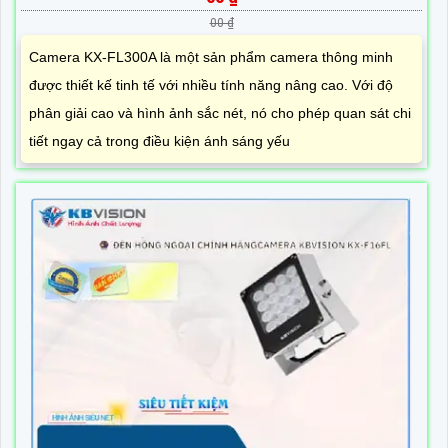
00 ₫
Camera KX-FL300A là một sản phẩm camera thông minh
được thiết kế tinh tế với nhiều tính năng nâng cao. Với độ
phân giải cao và hình ảnh sắc nét, nó cho phép quan sát chi
tiết ngay cả trong điều kiện ánh sáng yếu