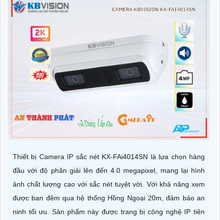
Thiết bị Camera IP sắc nét KX-FAi4014SN là lựa chọn hàng
đầu với độ phân giải lên đến 4.0 megapixel, mang lại hình
ảnh chất lượng cao với sắc nét tuyệt vời. Với khả năng xem
được ban đêm qua hệ thống Hồng Ngoại 20m, đảm bảo an
ninh tối ưu. Sản phẩm này được trang bị công nghệ IP tiên