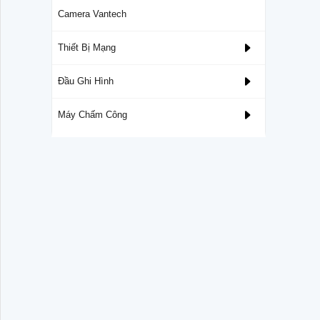
Camera Vantech
Thiết Bị Mạng
Đầu Ghi Hình
Máy Chấm Công