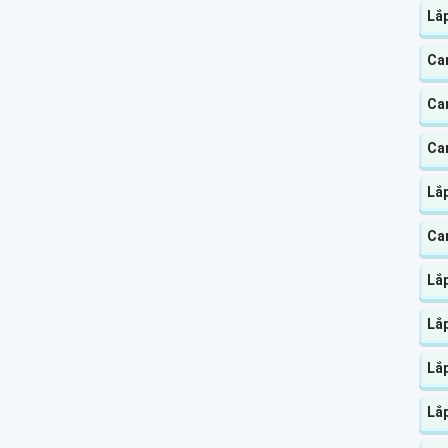
Lắ
Ca
Ca
Ca
Lắ
Ca
Lắp
Lắp
Lắp
Lắ