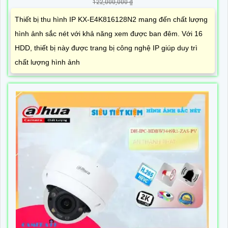
122,000,000 ₫
Thiết bị thu hình IP KX-E4K816128N2 mang đến chất lượng
hình ảnh sắc nét với khả năng xem được ban đêm. Với 16
HDD, thiết bị này được trang bị công nghệ IP giúp duy trì
chất lượng hình ảnh