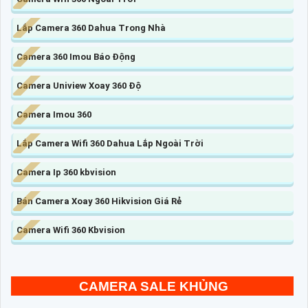
Lắp Camera 360 Dahua Trong Nhà
Camera 360 Imou Báo Động
Camera Uniview Xoay 360 Độ
Camera Imou 360
Lắp Camera Wifi 360 Dahua Lắp Ngoài Trời
Camera Ip 360 kbvision
Bán Camera Xoay 360 Hikvision Giá Rẻ
Camera Wifi 360 Kbvision
CAMERA SALE KHỦNG