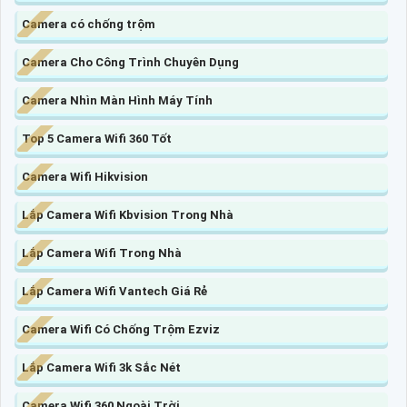
Camera có chống trộm
Camera Cho Công Trình Chuyên Dụng
Camera Nhìn Màn Hình Máy Tính
Top 5 Camera Wifi 360 Tốt
Camera Wifi Hikvision
Lắp Camera Wifi Kbvision Trong Nhà
Lắp Camera Wifi Trong Nhà
Lắp Camera Wifi Vantech Giá Rẻ
Camera Wifi Có Chống Trộm Ezviz
Lắp Camera Wifi 3k Sắc Nét
Camera Wifi 360 Ngoài Trời