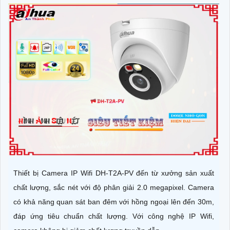
Thiết bị Camera IP Wifi DH-T2A-PV đến từ xưởng sản xuất
chất lượng, sắc nét với độ phân giải 2.0 megapixel. Camera
có khả năng quan sát ban đêm với hồng ngoại lên đến 30m,
đáp ứng tiêu chuẩn chất lượng. Với công nghệ IP Wifi,