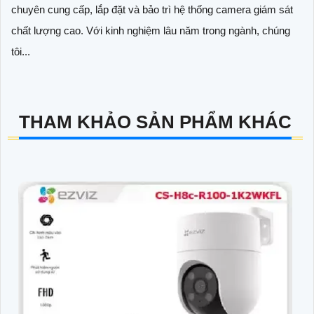
chuyên cung cấp, lắp đặt và bảo trì hệ thống camera giám sát
chất lượng cao. Với kinh nghiệm lâu năm trong ngành, chúng
tôi...
THAM KHẢO SẢN PHẨM KHÁC