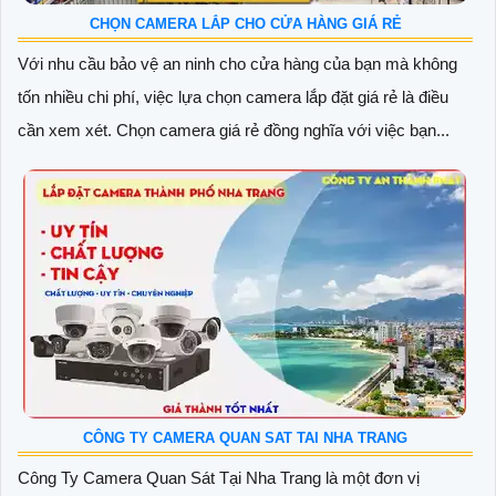
CHỌN CAMERA LẮP CHO CỬA HÀNG GIÁ RẺ
Với nhu cầu bảo vệ an ninh cho cửa hàng của bạn mà không
tốn nhiều chi phí, việc lựa chọn camera lắp đặt giá rẻ là điều
cần xem xét. Chọn camera giá rẻ đồng nghĩa với việc bạn...
CÔNG TY CAMERA QUAN SAT TAI NHA TRANG
Công Ty Camera Quan Sát Tại Nha Trang là một đơn vị