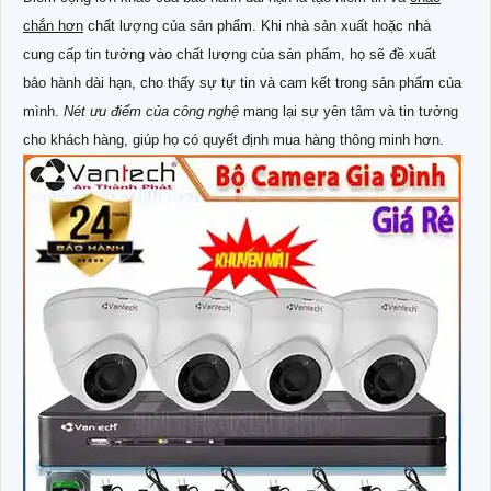
chắn hơn
chất lượng của sản phẩm. Khi nhà sản xuất hoặc nhà
cung cấp tin tưởng vào chất lượng của sản phẩm, họ sẽ đề xuất
bảo hành dài hạn, cho thấy sự tự tin và cam kết trong sản phẩm của
mình.
Nét ưu điểm của công nghệ
mang lại sự yên tâm và tin tưởng
cho khách hàng, giúp họ có quyết định mua hàng thông minh hơn.