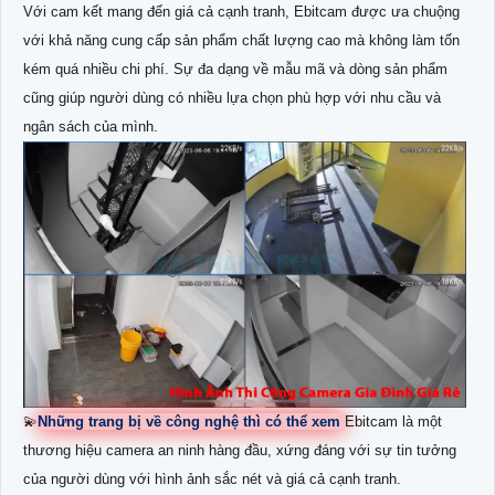
Với cam kết mang đến giá cả cạnh tranh, Ebitcam được ưa chuộng
với khả năng cung cấp sản phẩm chất lượng cao mà không làm tốn
kém quá nhiều chi phí. Sự đa dạng về mẫu mã và dòng sản phẩm
cũng giúp người dùng có nhiều lựa chọn phù hợp với nhu cầu và
ngân sách của mình.
💫
Những trang bị về công nghệ thì có thể xem
Ebitcam là một
thương hiệu camera an ninh hàng đầu, xứng đáng với sự tin tưởng
của người dùng với hình ảnh sắc nét và giá cả cạnh tranh.