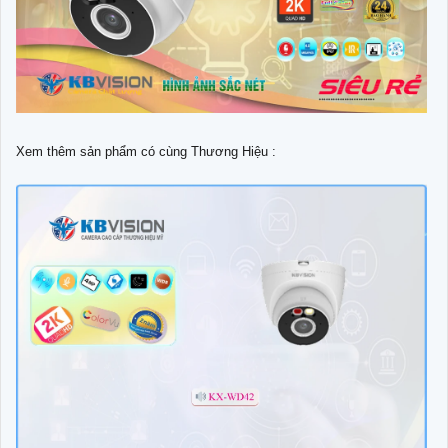
Xem thêm sản phẩm có cùng Thương Hiệu :