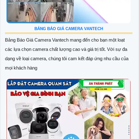
BẢNG BÁO GIÁ CAMERA VANTECH
Bảng Báo Giá Camera Vantech mang đến cho bạn một loạt
các lựa chọn camera chất lượng cao và giá trị tốt. Với sự đa
dạng về loại camera, chúng tôi cam kết đáp ứng nhu cầu của
mọi khách hàng