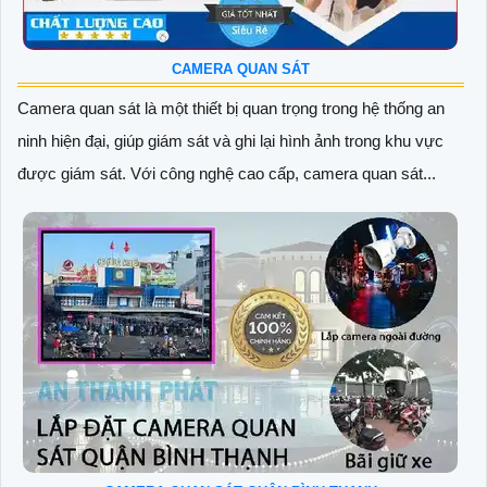
CAMERA QUAN SÁT
Camera quan sát là một thiết bị quan trọng trong hệ thống an
ninh hiện đại, giúp giám sát và ghi lại hình ảnh trong khu vực
được giám sát. Với công nghệ cao cấp, camera quan sát...