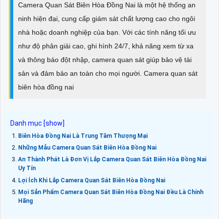
Camera Quan Sát Biên Hòa Đồng Nai là một hệ thống an
ninh hiện đại, cung cấp giám sát chất lượng cao cho ngôi
nhà hoặc doanh nghiệp của bạn. Với các tính năng tối ưu
như độ phân giải cao, ghi hình 24/7, khả năng xem từ xa
và thông báo đột nhập, camera quan sát giúp bảo vệ tài
sản và đảm bảo an toàn cho mọi người. Camera quan sát
biên hòa đồng nai
Biên Hòa Đồng Nai Là Trung Tâm Thượng Mại
Những Mẫu Camera Quan Sát Biên Hòa Đồng Nai
An Thành Phát Là Đơn Vị Lắp Camera Quan Sát Biên Hòa Đồng Nai
Uy Tín
Lợi Ích Khi Lắp Camera Quan Sát Biên Hòa Đồng Nai
Mọi Sản Phẩm Camera Quan Sát Biên Hòa Đồng Nai Đều Là Chính
Hãng