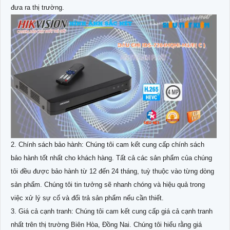
đưa ra thị trường.
2. Chính sách bảo hành: Chúng tôi cam kết cung cấp chính sách
bảo hành tốt nhất cho khách hàng. Tất cả các sản phẩm của chúng
tôi đều được bảo hành từ 12 đến 24 tháng, tuỳ thuộc vào từng dòng
sản phẩm. Chúng tôi tin tưởng sẽ nhanh chóng và hiệu quả trong
việc xử lý sự cố và đổi trả sản phẩm nếu cần thiết.
3. Giá cả cạnh tranh: Chúng tôi cam kết cung cấp giá cả cạnh tranh
nhất trên thị trường Biên Hòa, Đồng Nai. Chúng tôi hiểu rằng giá