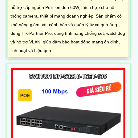
hỗ trợ cấp nguồn PoE lên đến 60W, thích hợp cho hệ
thống camera, thiết bị mạng doanh nghiệp. Sản phẩm có
khả năng giám sát, cảnh báo và quản lý từ xa qua ứng
dụng Hik-Partner Pro, cùng tính năng chống sét, watchdog
và hỗ trợ VLAN, giúp đảm bảo hoạt động mạng ổn định,
linh hoạt và hiệu quả