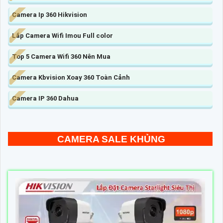
Camera Ip 360 Hikvision
Lắp Camera Wifi Imou Full color
Top 5 Camera Wifi 360 Nên Mua
Camera Kbvision Xoay 360 Toàn Cảnh
Camera IP 360 Dahua
CAMERA SALE KHỦNG