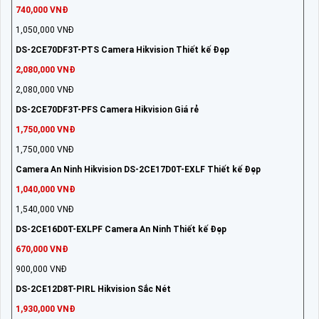
740,000 VNĐ
1,050,000 VNĐ
DS-2CE70DF3T-PTS Camera Hikvision Thiết kế Đẹp
2,080,000 VNĐ
2,080,000 VNĐ
DS-2CE70DF3T-PFS Camera Hikvision Giá rẻ
1,750,000 VNĐ
1,750,000 VNĐ
Camera An Ninh Hikvision DS-2CE17D0T-EXLF Thiết kế Đẹp
1,040,000 VNĐ
1,540,000 VNĐ
DS-2CE16D0T-EXLPF Camera An Ninh Thiết kế Đẹp
670,000 VNĐ
900,000 VNĐ
DS-2CE12D8T-PIRL Hikvision Sắc Nét
1,930,000 VNĐ