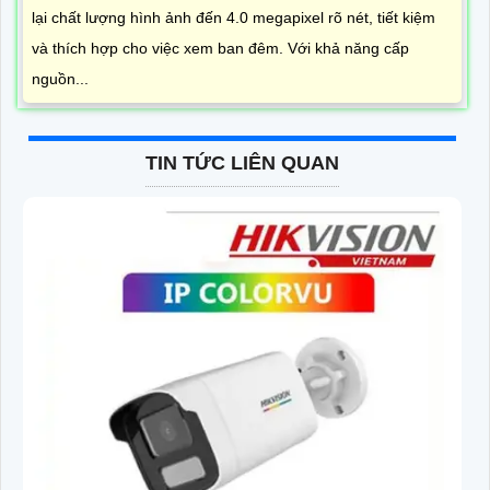
lại chất lượng hình ảnh đến 4.0 megapixel rõ nét, tiết kiệm
và thích hợp cho việc xem ban đêm. Với khả năng cấp
nguồn...
TIN TỨC LIÊN QUAN