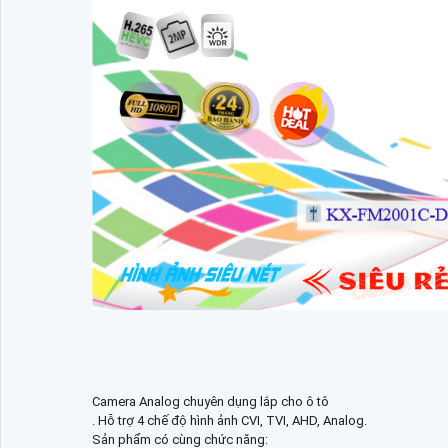
Camera Analog chuyên dụng lắp cho ô tô
. Hỗ trợ 4 chế độ hình ảnh CVI, TVI, AHD, Analog.
Sản phẩm có cùng chức năng: