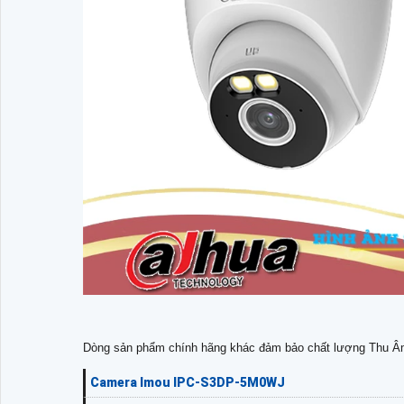
Dòng sản phẩm chính hãng khác đảm bảo chất lượng Thu Â
Camera Imou IPC-S3DP-5M0WJ