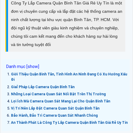
Công Ty Lắp Camera Quận Bình Tân Giá Rẻ Uy Tín là một
đơn vị chuyên cung cấp và lắp đặt các hệ thống camera an
ninh chất lượng tại khu vực quận Bình Tân, TP. HCM. Với
đội ngũ kỹ thuật viên giàu kinh nghiệm và chuyên nghiệp,
chúng tôi cam kết mang đến cho khách hàng sự hài lòng
và tin tưởng tuyệt đối
Giới Thiệu Quận Bình Tân, Tình Hình An Ninh Đang Có Xu Hướng Xấu
Đi
Giaỉ Pháp Lắp Camera Quận Bình Tân
Những Loại Camera Quan Sát Nổi Bật Trên Thị Trường
Lợi Ích Mà Camera Quan Sát Mang Lại Cho Quận Bình Tân
Vị Trí Nên Lắp Đặt Camera Quan Sát Quận Bình Tân
Bảo Hành, Bảo Trì Camera Quan Sát Nhanh Chóng
An Thành Phát Là Công Ty Lắp Camera Quận Bình Tân Giá Rẻ Uy Tín