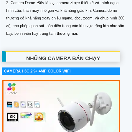
2. Camera Dome: Đây là loại camera được thiết kế với hình dạng
hình cầu, thân máy nhỏ gọn và khả năng giấu kín. Camera dome
thường có khả năng xoay chiều ngang, dọc, zoom, và chụp hình 360
độ, cho phép quan sát toàn diện trong các khu vực rộng lớn như sân
bay, bệnh viện hay trung tâm thương mại.
NHỮNG CAMERA BÁN CHẠY
CAMERA H3C 2K+ 4MP COLOR WIFI