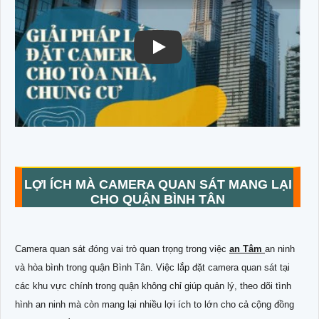
LỢI ÍCH MÀ CAMERA QUAN SÁT MANG LẠI
CHO QUẬN BÌNH TÂN
Camera quan sát đóng vai trò quan trọng trong việc
an Tâm
an ninh
và hòa bình trong quận Bình Tân. Việc lắp đặt camera quan sát tại
các khu vực chính trong quận không chỉ giúp quản lý, theo dõi tình
hình an ninh mà còn mang lại nhiều lợi ích to lớn cho cả cộng đồng