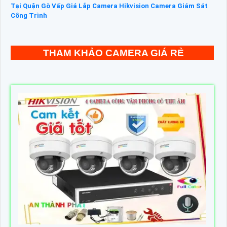
Tại Quận Gò Vấp
Giá Lắp Camera Hikvision
Camera Giám Sát
Công Trình
THAM KHẢO CAMERA GIÁ RẺ