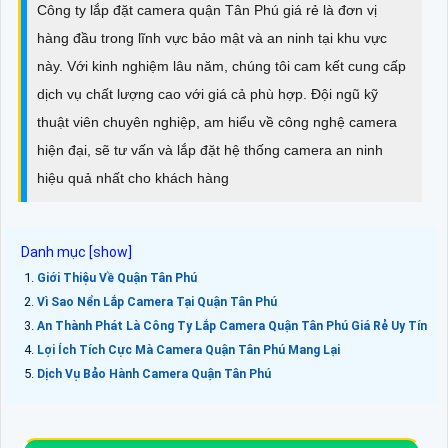
Công ty lắp đặt camera quận Tân Phú giá rẻ là đơn vị
hàng đầu trong lĩnh vực bảo mật và an ninh tại khu vực
này. Với kinh nghiệm lâu năm, chúng tôi cam kết cung cấp
dịch vụ chất lượng cao với giá cả phù hợp. Đội ngũ kỹ
thuật viên chuyên nghiệp, am hiểu về công nghệ camera
hiện đại, sẽ tư vấn và lắp đặt hệ thống camera an ninh
hiệu quả nhất cho khách hàng
Giới Thiệu Về Quận Tân Phú
Vì Sao Nển Lắp Camera Tại Quận Tân Phú
An Thành Phát Là Công Ty Lắp Camera Quận Tân Phú Giá Rẻ Uy Tín
Lợi Ích Tích Cực Mà Camera Quận Tân Phú Mang Lại
Dịch Vụ Bảo Hành Camera Quận Tân Phú