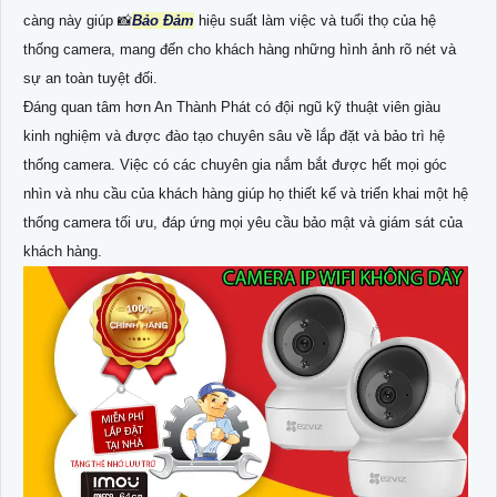
càng này giúp 📸
Bảo Đảm
hiệu suất làm việc và tuổi thọ của hệ
thống camera, mang đến cho khách hàng những hình ảnh rõ nét và
sự an toàn tuyệt đối.
Đáng quan tâm hơn An Thành Phát có đội ngũ kỹ thuật viên giàu
kinh nghiệm và được đào tạo chuyên sâu về lắp đặt và bảo trì hệ
thống camera. Việc có các chuyên gia nắm bắt được hết mọi góc
nhìn và nhu cầu của khách hàng giúp họ thiết kế và triển khai một hệ
thống camera tối ưu, đáp ứng mọi yêu cầu bảo mật và giám sát của
khách hàng.