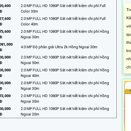
20,400
2.0 MP FULL HD 1080P Sắt nét tiết kiệm chi phí Full
Tr
Đ
Color 30m
Kê
27,600
2.0 MP FULL HD 1080P Sắt nét tiết kiệm chi phí Full
Đ
Color 40m
vớ
73,600
2.0 MP FULL HD 1080P Sắt nét tiết kiệm chi phí Hồng
qu
Đ
Ngoại 30m
th
081,000
4.0 MP Độ phân giải Ultra 2k Hồng Ngoại 30m
Đ
tr
00,000
2.0 MP FULL HD 1080P Sắt nét tiết kiệm chi phí Hồng
nh
Đ
Ngoại 50m
ch
00,000
2.0 MP FULL HD 1080P Sắt nét tiết kiệm chi phí Hồng
Đ
Ngoại 40m
00,000
2.0 MP FULL HD 1080P Sắt nét tiết kiệm chi phí Hồng
Đ
Ngoại 30m
72,000
2.0 MP FULL HD 1080P Sắt nét tiết kiệm chi phí Hồng
Đ
Ngoại 30m
00,000
2.0 MP FULL HD 1080P Sắt nét tiết kiệm chi phí Hồng
Đ
Ngoại 20m