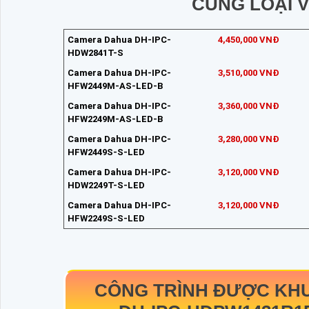
CÙNG LOẠI 
Camera Dahua DH-IPC-
4,450,000 VNĐ
HDW2841T-S
Camera Dahua DH-IPC-
3,510,000 VNĐ
HFW2449M-AS-LED-B
Camera Dahua DH-IPC-
3,360,000 VNĐ
HFW2249M-AS-LED-B
Camera Dahua DH-IPC-
3,280,000 VNĐ
HFW2449S-S-LED
Camera Dahua DH-IPC-
3,120,000 VNĐ
HDW2249T-S-LED
Camera Dahua DH-IPC-
3,120,000 VNĐ
HFW2249S-S-LED
CÔNG TRÌNH ĐƯỢC KH