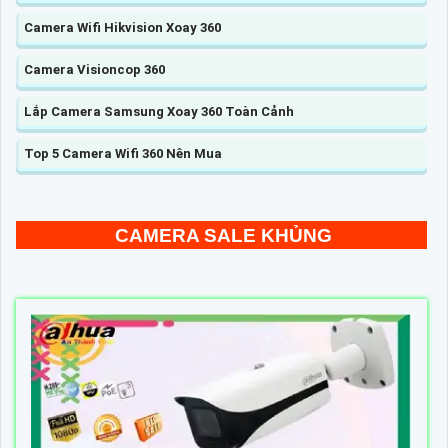
Camera Wifi Hikvision Xoay 360
Camera Visioncop 360
Lắp Camera Samsung Xoay 360 Toàn Cảnh
Top 5 Camera Wifi 360 Nên Mua
CAMERA SALE KHỦNG