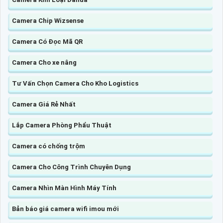
Camera Chip Wizsense
Camera Có Đọc Mã QR
Camera Cho xe nâng
Tư Vấn Chọn Camera Cho Kho Logistics
Camera Giá Rẻ Nhất
Lắp Camera Phòng Phẩu Thuật
Camera có chống trộm
Camera Cho Công Trình Chuyên Dụng
Camera Nhìn Màn Hình Máy Tính
Bản báo giá camera wifi imou mới