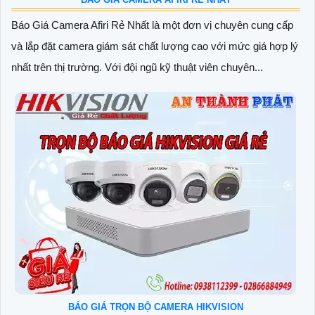
Báo Giá Camera Afiri Rẻ Nhất là một đơn vị chuyên cung cấp
và lắp đặt camera giám sát chất lượng cao với mức giá hợp lý
nhất trên thị trường. Với đội ngũ kỹ thuật viên chuyên...
BÁO GIÁ TRỌN BỘ CAMERA HIKVISION