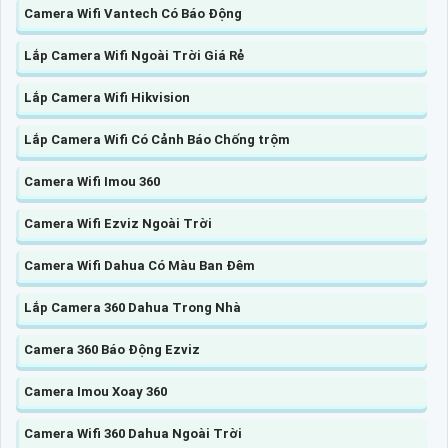
Camera Wifi Vantech Có Báo Động
Lắp Camera Wifi Ngoài Trời Giá Rẻ
Lắp Camera Wifi Hikvision
Lắp Camera Wifi Có Cảnh Báo Chống trộm
Camera Wifi Imou 360
Camera Wifi Ezviz Ngoài Trời
Camera Wifi Dahua Có Màu Ban Đêm
Lắp Camera 360 Dahua Trong Nhà
Camera 360 Báo Động Ezviz
Camera Imou Xoay 360
Camera Wifi 360 Dahua Ngoài Trời