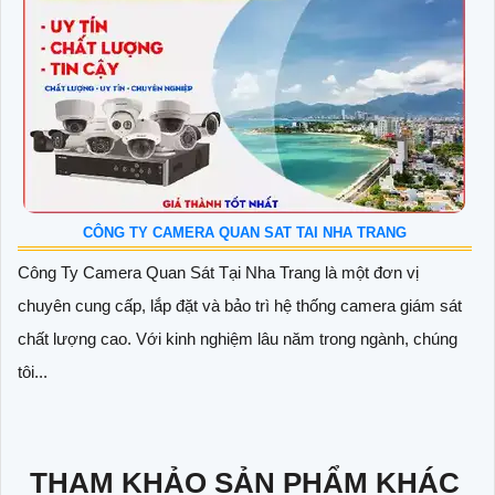
CÔNG TY CAMERA QUAN SAT TAI NHA TRANG
Công Ty Camera Quan Sát Tại Nha Trang là một đơn vị
chuyên cung cấp, lắp đặt và bảo trì hệ thống camera giám sát
chất lượng cao. Với kinh nghiệm lâu năm trong ngành, chúng
tôi...
THAM KHẢO SẢN PHẨM KHÁC