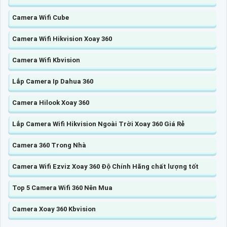
Camera Wifi Cube
Camera Wifi Hikvision Xoay 360
Camera Wifi Kbvision
Lắp Camera Ip Dahua 360
Camera Hilook Xoay 360
Lắp Camera Wifi Hikvision Ngoài Trời Xoay 360 Giá Rẻ
Camera 360 Trong Nhà
Camera Wifi Ezviz Xoay 360 Độ Chính Hãng chất lượng tốt
Top 5 Camera Wifi 360 Nên Mua
Camera Xoay 360 Kbvision