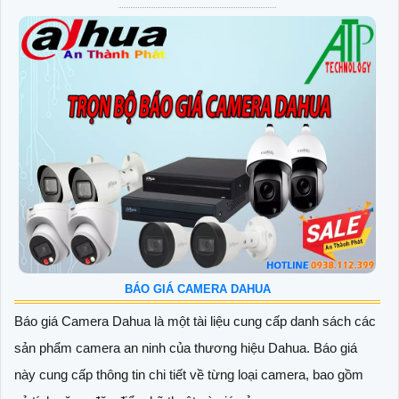
BÁO GIÁ CAMERA DAHUA
Báo giá Camera Dahua là một tài liệu cung cấp danh sách các
sản phẩm camera an ninh của thương hiệu Dahua. Báo giá
này cung cấp thông tin chi tiết về từng loại camera, bao gồm