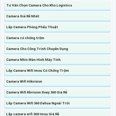
Tư Vấn Chọn Camera Cho Kho Logistics
Camera Giá Rẻ Nhất
Lắp Camera Phòng Phẩu Thuật
Camera có chống trộm
Camera Cho Công Trình Chuyên Dụng
Camera Nhìn Màn Hình Máy Tính
Lắp Camera Wifi Imou Có Chống Trộm
Camera Wifi Hikvision
Camera Wifi Kbvision Xoay 360 Giá Rẻ
Lắp Camera Wifi 360 Dahua Ngoài Trời
Lắp camera wifi 360 Imou Giá Rẻ