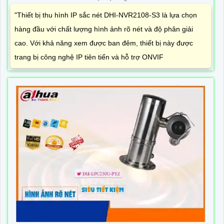
"Thiết bị thu hình IP sắc nét DHI-NVR2108-S3 là lựa chọn
hàng đầu với chất lượng hình ảnh rõ nét và độ phân giải
cao. Với khả năng xem được ban đêm, thiết bị này được
trang bị công nghệ IP tiên tiến và hỗ trợ ONVIF