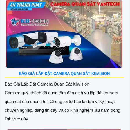
BÁO GIÁ LẮP ĐẶT CAMERA QUAN SÁT KBVISION
Báo Giá Lắp Đặt Camera Quan Sát Kbvision
Cảm ơn quý khách đã quan tâm đến dịch vụ lắp đặt camera
quan sát của chúng tôi. Chúng tôi tự hào là đơn vị kỹ thuật
chuyên nghiệp, đáng tin cậy và có kinh nghiệm lâu năm trong
lĩnh vực này