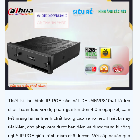
Thiết bị thu hình IP POE sắc nét DHI-MNVR8104-I là lựa
chọn hoàn hảo với độ phân giải lên đến 4.0 megapixel, cam
kết mang lại hình ảnh chất lượng cao và rõ nét. Thiết bị này
tiết kiệm, cho phép xem được ban đêm và được trang bị công
nghệ IP POE giúp tránh giảm chất lượng. Với cấp nguồn qua