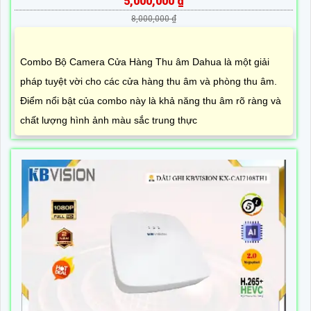
5,000,000 ₫
8,000,000 ₫
Combo Bộ Camera Cửa Hàng Thu âm Dahua là một giải
pháp tuyệt vời cho các cửa hàng thu âm và phòng thu âm.
Điểm nổi bật của combo này là khả năng thu âm rõ ràng và
chất lượng hình ảnh màu sắc trung thực