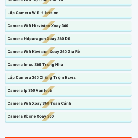
Lắp Camera Wifi Hikvision
Camera Wifi Hikvision Xoay 360
Camera Hdparagon Xoay 360 Độ
Camera Wifi Kbvision Xoay 360 Giá Rẻ
Camera Imou 360 Trong Nhà
Lắp Camera 360 Chống Trộm Ezviz
Camera Ip 360 Vantech
Camera Wifi Xoay 360 Toàn Cảnh
Camera Kbone Xoay 360