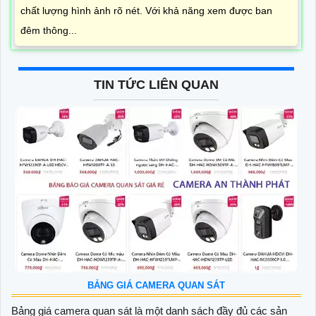
chất lượng hình ảnh rõ nét. Với khả năng xem được ban
đêm thông...
TIN TỨC LIÊN QUAN
BẢNG GIÁ CAMERA QUAN SÁT
Bảng giá camera quan sát là một danh sách đầy đủ các sản