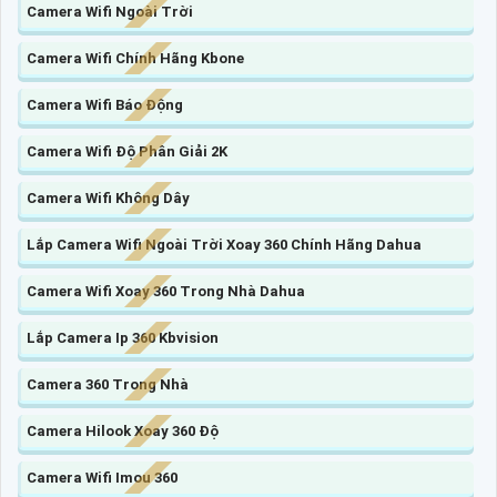
Camera Wifi Ngoài Trời
Camera Wifi Chính Hãng Kbone
Camera Wifi Báo Động
Camera Wifi Độ Phân Giải 2K
Camera Wifi Không Dây
Lắp Camera Wifi Ngoài Trời Xoay 360 Chính Hãng Dahua
Camera Wifi Xoay 360 Trong Nhà Dahua
Lắp Camera Ip 360 Kbvision
Camera 360 Trong Nhà
Camera Hilook Xoay 360 Độ
Camera Wifi Imou 360