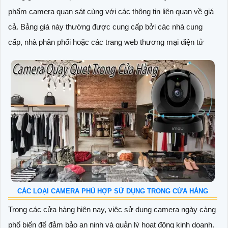
phẩm camera quan sát cùng với các thông tin liên quan về giá
cả. Bảng giá này thường được cung cấp bởi các nhà cung
cấp, nhà phân phối hoặc các trang web thương mại điện tử
CÁC LOẠI CAMERA PHÙ HỢP SỬ DỤNG TRONG CỬA HÀNG
Trong các cửa hàng hiện nay, việc sử dụng camera ngày càng
phổ biến để đảm bảo an ninh và quản lý hoạt động kinh doanh.