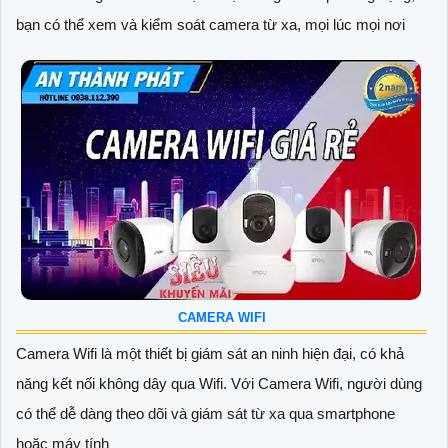
bạn có thể xem và kiểm soát camera từ xa, mọi lúc mọi nơi
CAMERA WIFI
Camera Wifi là một thiết bị giám sát an ninh hiện đại, có khả
năng kết nối không dây qua Wifi. Với Camera Wifi, người dùng
có thể dễ dàng theo dõi và giám sát từ xa qua smartphone
hoặc máy tính