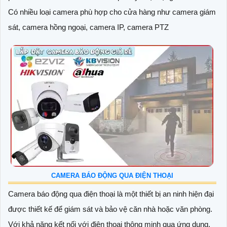
Có nhiều loại camera phù hợp cho cửa hàng như camera giám
sát, camera hồng ngoại, camera IP, camera PTZ
CAMERA BÁO ĐỘNG QUA ĐIỆN THOẠI
Camera báo động qua điện thoại là một thiết bị an ninh hiện đại
được thiết kế để giám sát và bảo vệ căn nhà hoặc văn phòng.
Với khả năng kết nối với điện thoại thông minh qua ứng dụng,