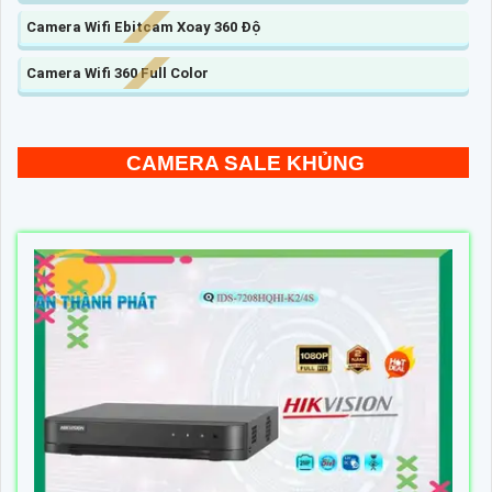
Camera Wifi Ebitcam Xoay 360 Độ
Camera Wifi 360 Full Color
CAMERA SALE KHỦNG