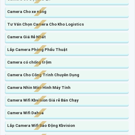
Camera Cho xe nâng
Tư Vấn Chọn Camera Cho Kho Logistics
Camera Giá Rẻ Nhất
Lắp Camera Phòng Phẩu Thuật
Camera có chống trộm
Camera Cho Công Trình Chuyên Dụng
Camera Nhìn Màn Hình Máy Tính
Camera Wifi Kbvision Giá rẻ Bán Chạy
Camera Wifi Dahua
Lắp Camera Wifi Báo Động Kbvision