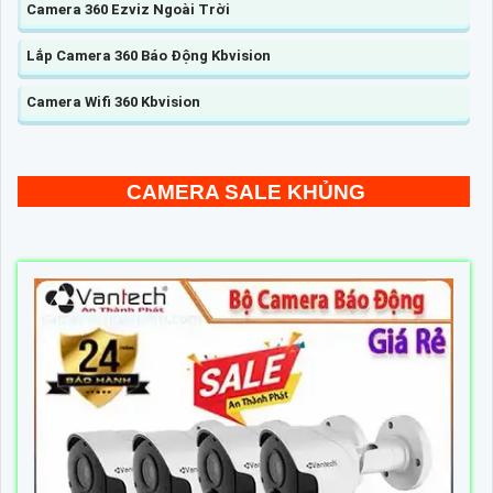
Camera 360 Ezviz Ngoài Trời
Lắp Camera 360 Báo Động Kbvision
Camera Wifi 360 Kbvision
CAMERA SALE KHỦNG