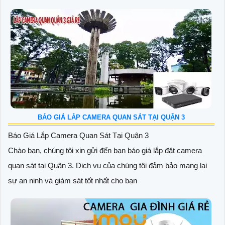
BÁO GIÁ LẮP CAMERA QUAN SÁT TẠI QUẬN 3
Báo Giá Lắp Camera Quan Sát Tại Quận 3
Chào bạn, chúng tôi xin gửi đến bạn báo giá lắp đặt camera
quan sát tại Quận 3. Dịch vụ của chúng tôi đảm bảo mang lại
sự an ninh và giám sát tốt nhất cho bạn