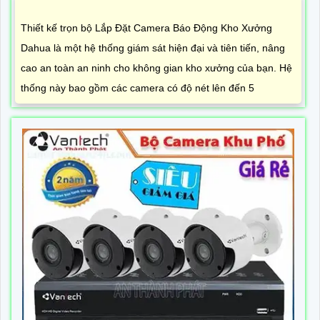
Thiết kế trọn bộ Lắp Đặt Camera Báo Động Kho Xưởng
Dahua là một hệ thống giám sát hiện đại và tiên tiến, nâng
cao an toàn an ninh cho không gian kho xưởng của bạn. Hệ
thống này bao gồm các camera có độ nét lên đến 5