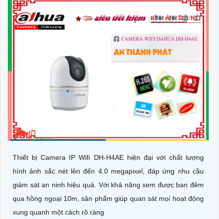
Thiết bị Camera IP Wifi DH-H4AE hiện đại với chất lượng
hình ảnh sắc nét lên đến 4.0 megapixel, đáp ứng nhu cầu
giám sát an ninh hiệu quả. Với khả năng xem được ban đêm
qua hồng ngoại 10m, sản phẩm giúp quan sát mọi hoạt động
xung quanh một cách rõ ràng