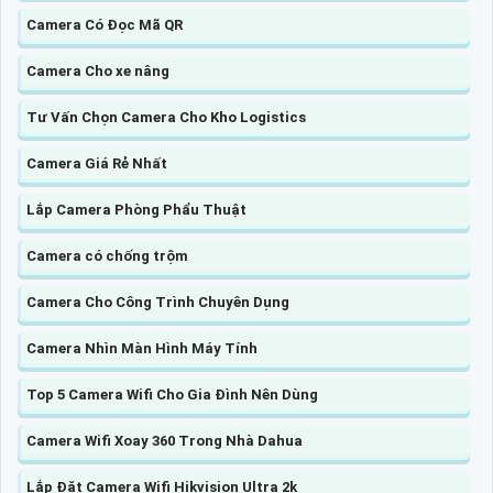
Camera Có Đọc Mã QR
Camera Cho xe nâng
Tư Vấn Chọn Camera Cho Kho Logistics
Camera Giá Rẻ Nhất
Lắp Camera Phòng Phẩu Thuật
Camera có chống trộm
Camera Cho Công Trình Chuyên Dụng
Camera Nhìn Màn Hình Máy Tính
Top 5 Camera Wifi Cho Gia Đình Nên Dùng
Camera Wifi Xoay 360 Trong Nhà Dahua
Lắp Đặt Camera Wifi Hikvision Ultra 2k