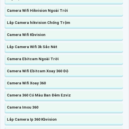
Camera Wifi Hikvision Ngoài Trời
Lắp Camera hikvision Chống Trộm
Camera Wifi Kbvision
Lắp Camera Wifi 3k Sắc Nét
Camera Ebitcam Ngoài Trời
Camera Wifi Ebitcam Xoay 360 Độ
Camera Wifi Xoay 360
Camera 360 Có Màu Ban Đêm Ezviz
Camera Imou 360
Lắp Camera Ip 360 Kbvision