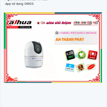
. App sử dụng: DMSS