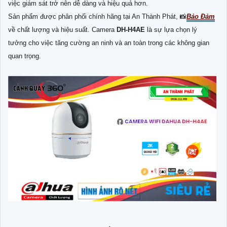
việc giám sát trở nên dễ dàng và hiệu quả hơn.
Sản phẩm được phân phối chính hãng tại An Thành Phát, 📸
Bảo Đảm
về chất lượng và hiệu suất. Camera
DH-H4AE
là sự lựa chọn lý
tưởng cho việc tăng cường an ninh và an toàn trong các không gian
quan trọng.