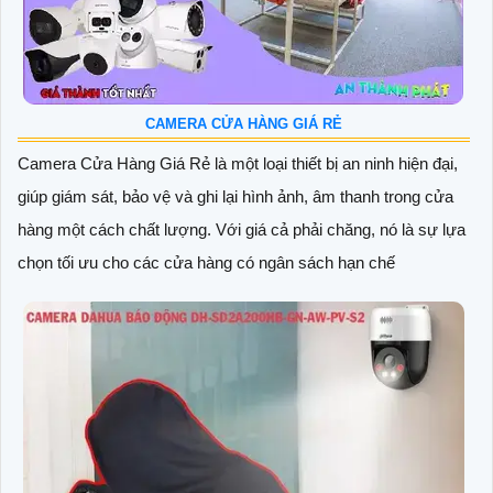
CAMERA CỬA HÀNG GIÁ RẺ
Camera Cửa Hàng Giá Rẻ là một loại thiết bị an ninh hiện đại,
giúp giám sát, bảo vệ và ghi lại hình ảnh, âm thanh trong cửa
hàng một cách chất lượng. Với giá cả phải chăng, nó là sự lựa
chọn tối ưu cho các cửa hàng có ngân sách hạn chế