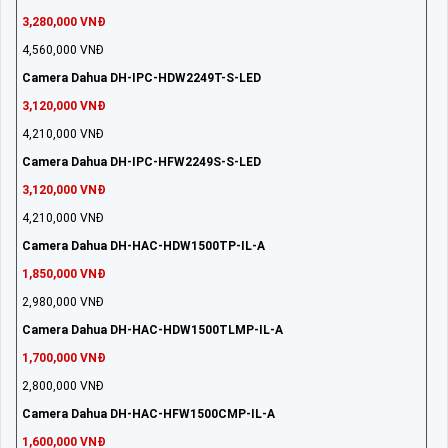
3,280,000 VNĐ
4,560,000 VNĐ
Camera Dahua DH-IPC-HDW2249T-S-LED
3,120,000 VNĐ
4,210,000 VNĐ
Camera Dahua DH-IPC-HFW2249S-S-LED
3,120,000 VNĐ
4,210,000 VNĐ
Camera Dahua DH-HAC-HDW1500TP-IL-A
1,850,000 VNĐ
2,980,000 VNĐ
Camera Dahua DH-HAC-HDW1500TLMP-IL-A
1,700,000 VNĐ
2,800,000 VNĐ
Camera Dahua DH-HAC-HFW1500CMP-IL-A
1,600,000 VNĐ