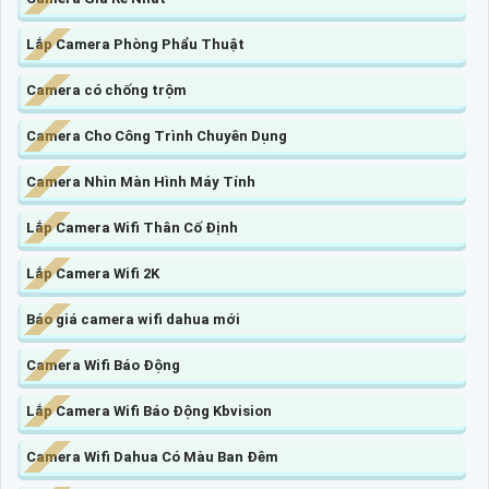
Lắp Camera Phòng Phẩu Thuật
Camera có chống trộm
Camera Cho Công Trình Chuyên Dụng
Camera Nhìn Màn Hình Máy Tính
Lắp Camera Wifi Thân Cố Định
Lắp Camera Wifi 2K
Báo giá camera wifi dahua mới
Camera Wifi Báo Động
Lắp Camera Wifi Báo Động Kbvision
Camera Wifi Dahua Có Màu Ban Đêm