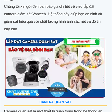
Chúng tôi xin gửi đến bạn báo giá chi tiết về việc lắp đặt
camera giám sát Vantech. Hệ thống này giúp bạn an ninh và
giám sát hiệu quả với chất lượng hình ảnh sắc nét và độ tin
cậy cao
CAMERA QUAN SÁT
Camera quan sát là một thiết bị quan trọng trong hệ thống an