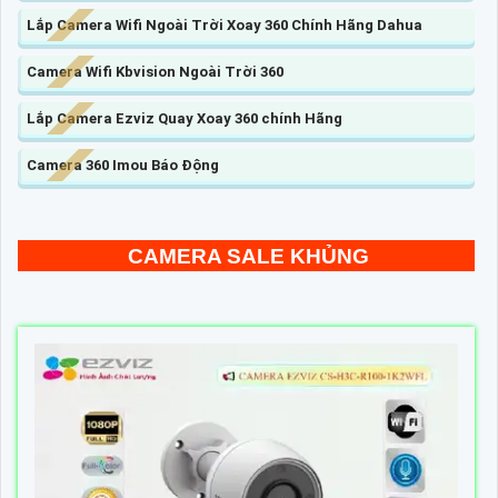
Lắp Camera Wifi Ngoài Trời Xoay 360 Chính Hãng Dahua
Camera Wifi Kbvision Ngoài Trời 360
Lắp Camera Ezviz Quay Xoay 360 chính Hãng
Camera 360 Imou Báo Động
CAMERA SALE KHỦNG