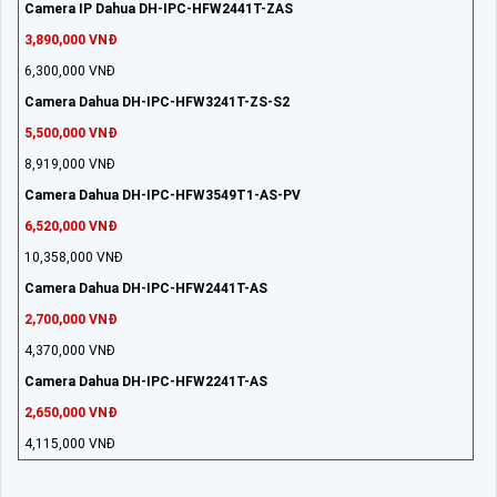
Camera IP Dahua DH-IPC-HFW2441T-ZAS
3,890,000 VNĐ
6,300,000 VNĐ
Camera Dahua DH-IPC-HFW3241T-ZS-S2
5,500,000 VNĐ
8,919,000 VNĐ
Camera Dahua DH-IPC-HFW3549T1-AS-PV
6,520,000 VNĐ
10,358,000 VNĐ
Camera Dahua DH-IPC-HFW2441T-AS
2,700,000 VNĐ
4,370,000 VNĐ
Camera Dahua DH-IPC-HFW2241T-AS
2,650,000 VNĐ
4,115,000 VNĐ