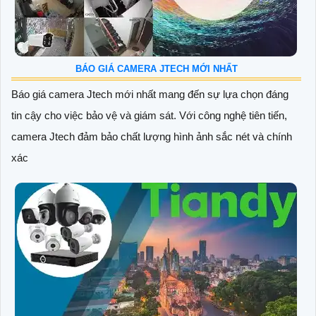
BÁO GIÁ CAMERA JTECH MỚI NHẤT
Báo giá camera Jtech mới nhất mang đến sự lựa chọn đáng
tin cậy cho việc bảo vệ và giám sát. Với công nghệ tiên tiến,
camera Jtech đảm bảo chất lượng hình ảnh sắc nét và chính
xác