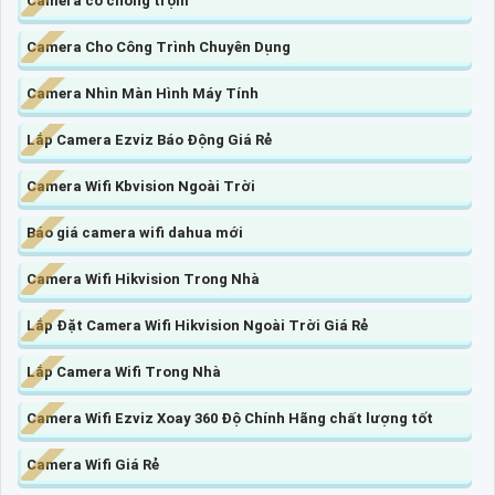
Camera có chống trộm
Camera Cho Công Trình Chuyên Dụng
Camera Nhìn Màn Hình Máy Tính
Lắp Camera Ezviz Báo Động Giá Rẻ
Camera Wifi Kbvision Ngoài Trời
Báo giá camera wifi dahua mới
Camera Wifi Hikvision Trong Nhà
Lắp Đặt Camera Wifi Hikvision Ngoài Trời Giá Rẻ
Lắp Camera Wifi Trong Nhà
Camera Wifi Ezviz Xoay 360 Độ Chính Hãng chất lượng tốt
Camera Wifi Giá Rẻ