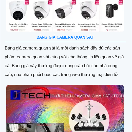
BẢNG GIÁ CAMERA QUAN SÁT
Bảng giá camera quan sát là một danh sách đầy đủ các sản
phẩm camera quan sát cùng với các thông tin liên quan về giá
cả. Bảng giá này thường được cung cấp bởi các nhà cung
cấp, nhà phân phối hoặc các trang web thương mại điện tử