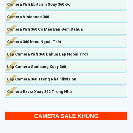
Camera Wifi Ebitcam Xoay 360 Độ
Camera Visioncop 360
Camera Wifi 360 Có Màu Ban Đêm Dahua
Camera 360 Imou Ngoài Trời
Lắp Camera Wifi 360 Dahua Lắp Ngoài Trời
Lắp Camera Samsung Xoay 360
Lắp Camera 360 Trong Nhà hikvision
Camera Ezviz Xoay 360 Trong Nhà
CAMERA SALE KHỦNG