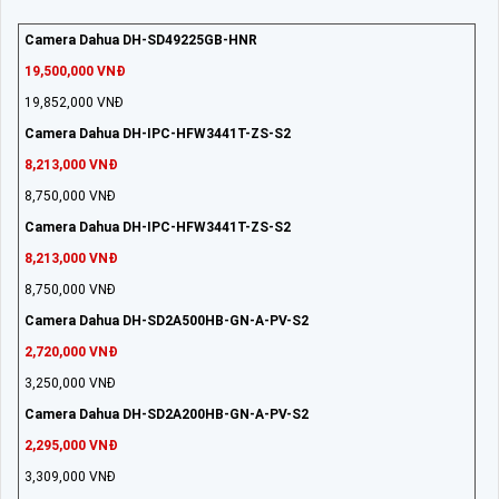
Camera Dahua DH-SD49225GB-HNR
19,500,000 VNĐ
19,852,000 VNĐ
Camera Dahua DH-IPC-HFW3441T-ZS-S2
8,213,000 VNĐ
8,750,000 VNĐ
Camera Dahua DH-IPC-HFW3441T-ZS-S2
8,213,000 VNĐ
8,750,000 VNĐ
Camera Dahua DH-SD2A500HB-GN-A-PV-S2
2,720,000 VNĐ
3,250,000 VNĐ
Camera Dahua DH-SD2A200HB-GN-A-PV-S2
2,295,000 VNĐ
3,309,000 VNĐ